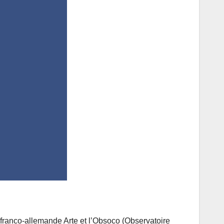
 franco-allemande Arte et l’Obsoco (Observatoire