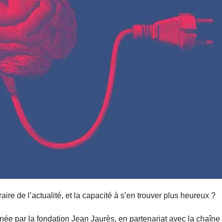
traire de l’actualité, et la capacité à s’en trouver plus heureux ?
née par la fondation Jean Jaurès, en partenariat avec la chaîne