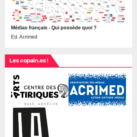
Médias français - Qui possède quoi ?
Ed. Acrimed
Les copain.es !