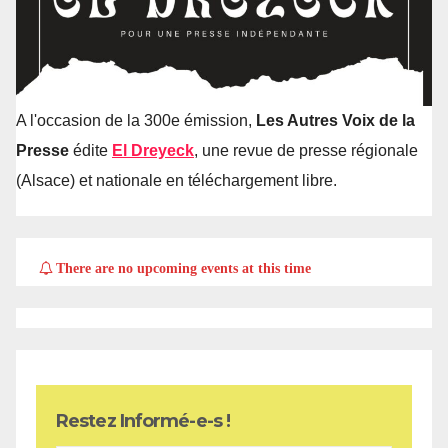
A l'occasion de la 300e émission,
Les Autres Voix de la
Presse
édite
El Dreyeck
, une revue de presse régionale
(Alsace) et nationale en téléchargement libre.
There are no upcoming events at this time
Restez Informé-e-s !