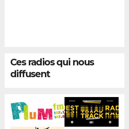
Ces radios qui nous
diffusent