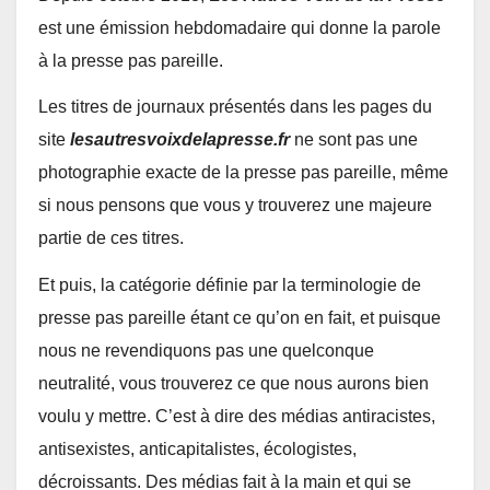
est une émission hebdomadaire qui donne la parole
à la presse pas pareille.
Les titres de journaux présentés dans les pages du
site
lesautresvoixdelapresse.fr
ne sont pas une
photographie exacte de la presse pas pareille, même
si nous pensons que vous y trouverez une majeure
partie de ces titres.
Et puis, la catégorie définie par la terminologie de
presse pas pareille étant ce qu’on en fait, et puisque
nous ne revendiquons pas une quelconque
neutralité, vous trouverez ce que nous aurons bien
voulu y mettre. C’est à dire des médias antiracistes,
antisexistes, anticapitalistes, écologistes,
décroissants. Des médias fait à la main et qui se