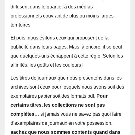
diffusent dans le quartier à des médias
professionnels couvrant de plus ou moins larges
territoires.
Et puis, nous évitons ceux qui proposent de la
publicité dans leurs pages. Mais là encore, il se peut
que quelques-uns échappent à cette règle. Selon les
affinités, les goûts et les couleurs !
Les titres de journaux que nous présentons dans les
archives sont ceux pour lesquels nous avons soit des
exemplaires papier soit des formats pdf.
Pour
certains titres, les collections ne sont pas
complètes
… si jamais vous ne savez pas quoi faire
d’exemplaires de journaux en votre possession,
sachez que nous sommes contents quand dans