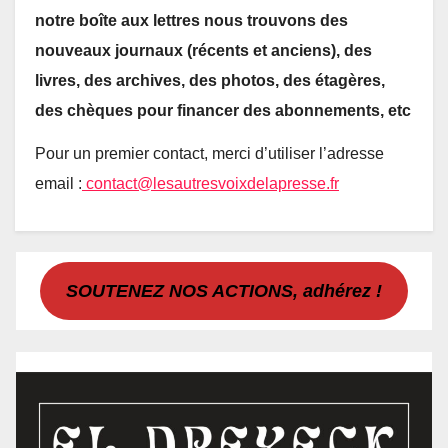
notre boîte aux lettres nous trouvons des
nouveaux journaux (récents et anciens), des
livres, des archives, des photos, des étagères,
des chèques pour financer des abonnements, etc
Pour un premier contact, merci d’utiliser l’adresse
email :
contact@lesautresvoixdelapresse.fr
SOUTENEZ NOS ACTIONS, adhérez !