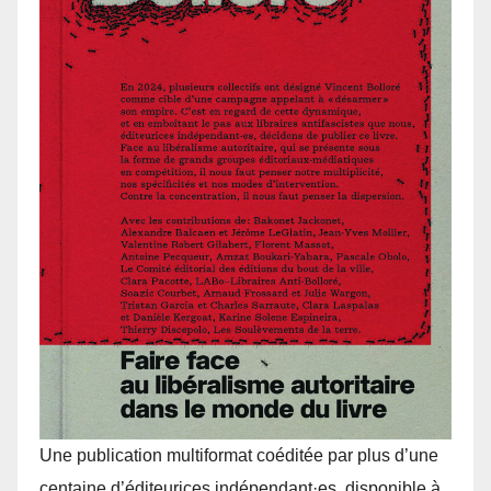
Une publication multiformat coéditée par plus d’une
centaine d’éditeurices indépendant·es, disponible à