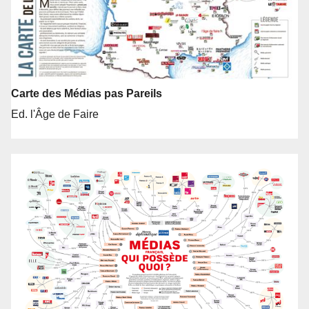
Carte des Médias pas Pareils
Ed. l'Âge de Faire