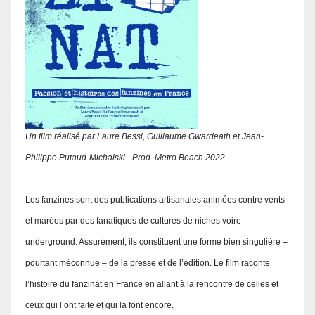
Un film réalisé par Laure Bessi, Guillaume Gwardeath et Jean-
Philippe Putaud-Michalski - Prod. Metro Beach 2022.
Les fanzines sont des publications artisanales animées contre vents
et marées par des fanatiques de cultures de niches voire
underground. Assurément, ils constituent une forme bien singulière –
pourtant méconnue – de la presse et de l’édition. Le film raconte
l’histoire du fanzinat en France en allant à la rencontre de celles et
ceux qui l’ont faite et qui la font encore.