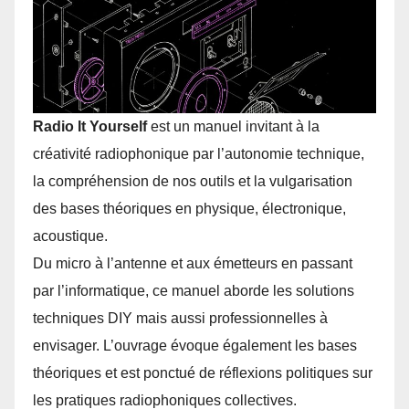
Radio It Yourself
est un manuel invitant à la
créativité radiophonique par l’autonomie technique,
la compréhension de nos outils et la vulgarisation
des bases théoriques en physique, électronique,
acoustique.
Du micro à l’antenne et aux émetteurs en passant
par l’informatique, ce manuel aborde les solutions
techniques DIY mais aussi professionnelles à
envisager. L’ouvrage évoque également les bases
théoriques et est ponctué de réflexions politiques sur
les pratiques radiophoniques collectives.