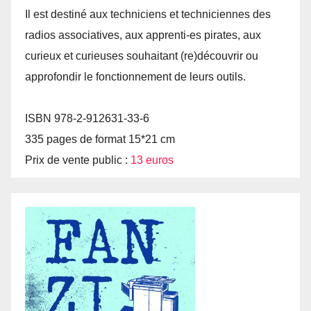
Il est destiné aux techniciens et techniciennes des
radios associatives, aux apprenti-es pirates, aux
curieux et curieuses souhaitant (re)découvrir ou
approfondir le fonctionnement de leurs outils.
ISBN 978-2-912631-33-6
335 pages de format 15*21 cm
Prix de vente public :
13 euros