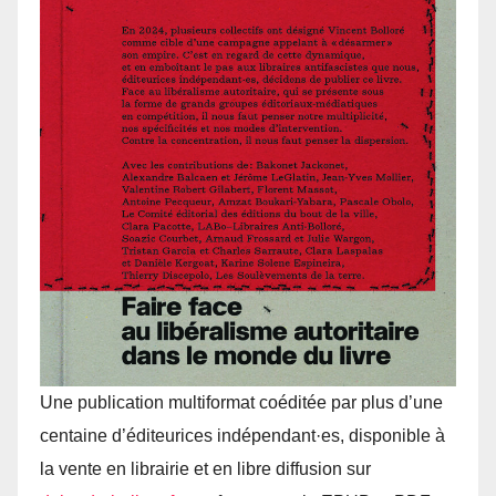
Une publication multiformat coéditée par plus d’une
centaine d’éditeurices indépendant·es, disponible à
la vente en librairie et en libre diffusion sur