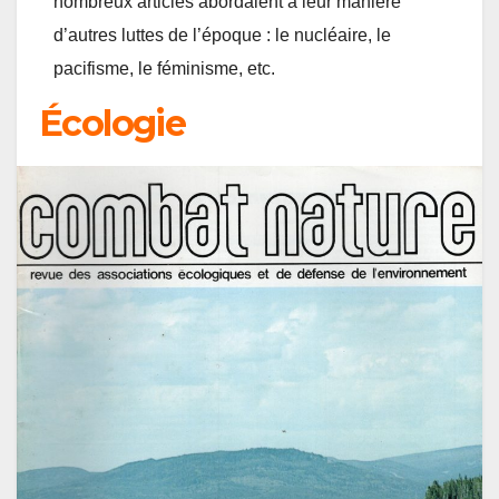
nombreux articles abordaient à leur manière
d’autres luttes de l’époque : le nucléaire, le
pacifisme, le féminisme, etc.
Écologie