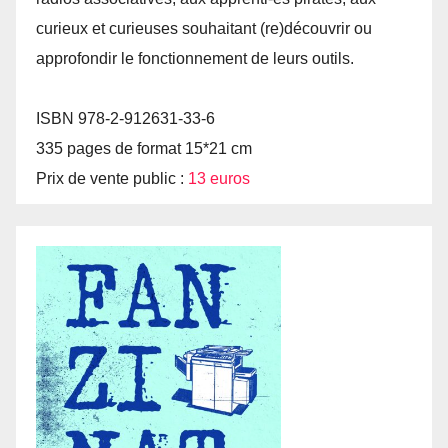
curieux et curieuses souhaitant (re)découvrir ou
approfondir le fonctionnement de leurs outils.
ISBN 978-2-912631-33-6
335 pages de format 15*21 cm
Prix de vente public :
13 euros