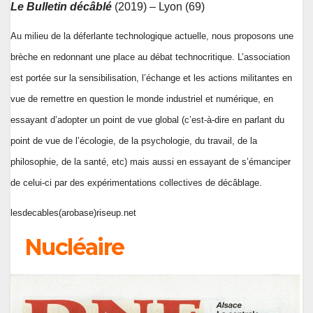
Le Bulletin décâblé
(2019) – Lyon (69)
Au milieu de la déferlante technologique actuelle, nous proposons une
brèche en redonnant une place au débat technocritique. L’association
est portée sur la sensibilisation, l’échange et les actions militantes en
vue de remettre en question le monde industriel et numérique, en
essayant d’adopter un point de vue global (c’est-à-dire en parlant du
point de vue de l’écologie, de la psychologie, du travail, de la
philosophie, de la santé, etc) mais aussi en essayant de s’émanciper
de celui-ci par des expérimentations collectives de décâblage.
lesdecables(arobase)riseup.net
Nucléaire