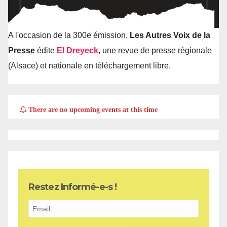
A l'occasion de la 300e émission,
Les Autres Voix de la
Presse
édite
El Dreyeck
, une revue de presse régionale
(Alsace) et nationale en téléchargement libre.
There are no upcoming events at this time
Restez Informé-e-s !