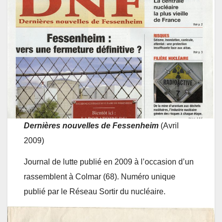
Dernières nouvelles de Fessenheim
(Avril
2009)
Journal de lutte publié en 2009 à l’occasion d’un
rassemblent à Colmar (68). Numéro unique
publié par le Réseau Sortir du nucléaire.