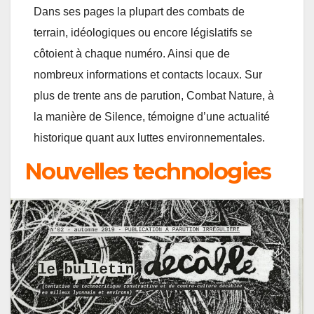
Dans ses pages la plupart des combats de
terrain, idéologiques ou encore législatifs se
côtoient à chaque numéro. Ainsi que de
nombreux informations et contacts locaux. Sur
plus de trente ans de parution, Combat Nature, à
la manière de Silence, témoigne d’une actualité
historique quant aux luttes environnementales.
Nouvelles technologies