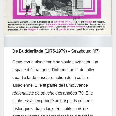
De Budderflade
(1975-1979) – Strasbourg (67)
Cette revue alsacienne se voulait avant tout un
espace d’échanges, d’information et de luttes
quant à la défense/promotion de la culture
alsacienne. Elle fit partie de la mouvance
régionaliste de gauche
des années ’70. Elle
s’intéressait en priorité aux aspects culturels,
historiques, dialectaux, éducatifs mais de