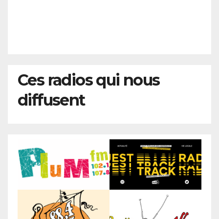
Ces radios qui nous
diffusent