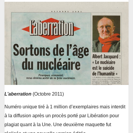
L’aberration
(Octobre 2011)
Numéro unique tiré à 1 million d’exemplaires mais interdit
à la diffusion après un procès porté par Libération pour
plagiat quant à la Une. Une deuxième maquette fut