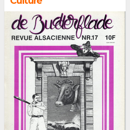
Culture