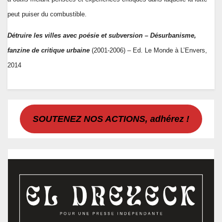
peut puiser du combustible.
Détruire les villes avec poésie et subversion – Désurbanisme,
fanzine de critique urbaine
(2001-2006) – Ed. Le Monde à L’Envers,
2014
SOUTENEZ NOS ACTIONS, adhérez !