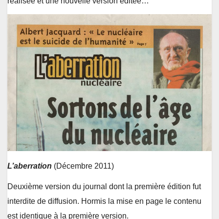
réalisée et une nouvelle version éditée…
L’aberration
(Décembre 2011)
Deuxième version du journal dont la première édition fut
interdite de diffusion. Hormis la mise en page le contenu
est identique à la première version.