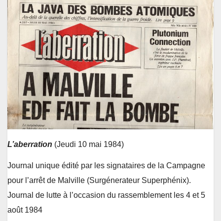
L’aberration
(Jeudi 10 mai 1984)
Journal unique édité par les signataires de la Campagne
pour l’arrêt de Malville (Surgénerateur Superphénix).
Journal de lutte à l’occasion du rassemblement les 4 et 5
août 1984