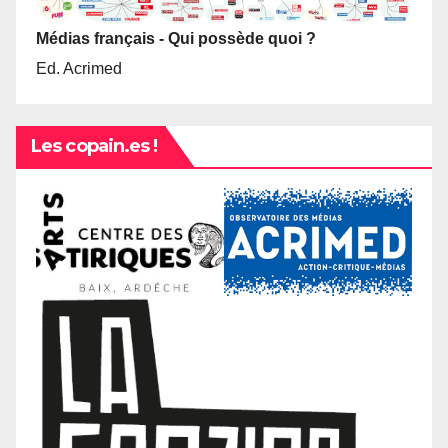
Médias français - Qui possède quoi ?
Ed. Acrimed
Les copain.es !