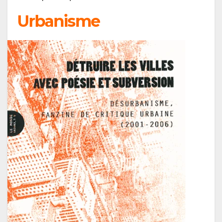
Urbanisme