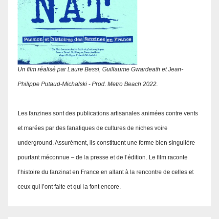
Un film réalisé par Laure Bessi, Guillaume Gwardeath et Jean-
Philippe Putaud-Michalski - Prod. Metro Beach 2022.
Les fanzines sont des publications artisanales animées contre vents
et marées par des fanatiques de cultures de niches voire
underground. Assurément, ils constituent une forme bien singulière –
pourtant méconnue – de la presse et de l’édition. Le film raconte
l’histoire du fanzinat en France en allant à la rencontre de celles et
ceux qui l’ont faite et qui la font encore.