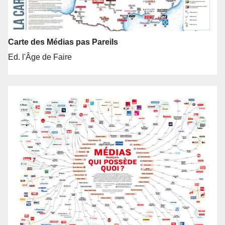
Carte des Médias pas Pareils
Ed. l'Âge de Faire