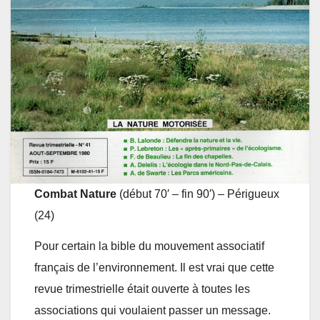
Combat Nature
(début 70′ – fin 90′) – Périgueux
(24)
Pour certain la bible du mouvement associatif
français de l’environnement. Il est vrai que cette
revue trimestrielle était ouverte à toutes les
associations qui voulaient passer un message.