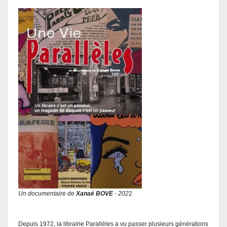
Un documentaire de
Xanaé BOVE
- 202
2
Depuis 1972, la librairie Parallèles a vu passer plusieurs générations