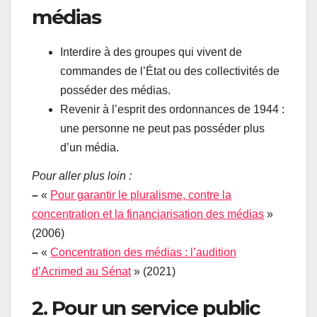
médias
Interdire à des groupes qui vivent de
commandes de l’État ou des collectivités de
posséder des médias.
Revenir à l’esprit des ordonnances de 1944 :
une personne ne peut pas posséder plus
d’un média.
Pour aller plus loin :
–
«
Pour garantir le pluralisme, contre la
concentration et la financiarisation des médias
»
(2006)
–
«
Concentration des médias : l’audition
d’Acrimed au Sénat
» (2021)
2. Pour un service public