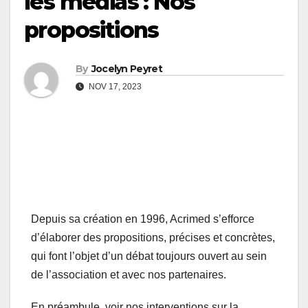
les médias : Nos
propositions
By
Jocelyn Peyret
NOV 17, 2023
Depuis sa création en 1996, Acrimed s’efforce
d’élaborer des propositions, précises et concrètes,
qui font l’objet d’un débat toujours ouvert au sein
de l’association et avec nos partenaires.
En préambule, voir nos interventions sur la