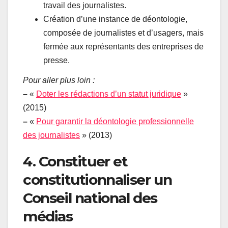
travail des journalistes.
Création d’une instance de déontologie,
composée de journalistes et d’usagers, mais
fermée aux représentants des entreprises de
presse.
Pour aller plus loin :
–
«
Doter les rédactions d’un statut juridique
»
(2015)
–
«
Pour garantir la déontologie professionnelle
des journalistes
» (2013)
4. Constituer et
constitutionnaliser un
Conseil national des
médias