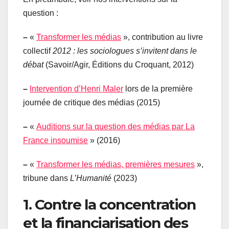
question :
–
«
Transformer les médias
», contribution au livre
collectif
2012 : les sociologues s’invitent dans le
débat
(Savoir/Agir, Éditions du Croquant, 2012)
–
Intervention d’Henri Maler
lors de la première
journée de critique des médias (2015)
–
«
Auditions sur la question des médias par La
France insoumise
» (2016)
–
«
Transformer les médias, premières mesures
»,
tribune dans
L’Humanité
(2023)
1. Contre la concentration
et la financiarisation des