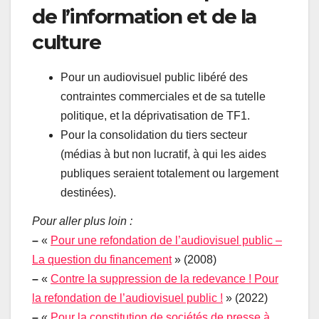
de l’information et de la
culture
Pour un audiovisuel public libéré des
contraintes commerciales et de sa tutelle
politique, et la déprivatisation de TF1.
Pour la consolidation du tiers secteur
(médias à but non lucratif, à qui les aides
publiques seraient totalement ou largement
destinées).
Pour aller plus loin :
–
«
Pour une refondation de l’audiovisuel public –
La question du financement
» (2008)
–
«
Contre la suppression de la redevance ! Pour
la refondation de l’audiovisuel public !
» (2022)
–
«
Pour la constitution de sociétés de presse à