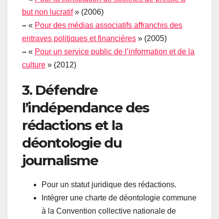
but non lucratif
» (2006)
–
«
Pour des médias associatifs affranchis des
entraves politiques et financières
» (2005)
–
«
Pour un service public de l’information et de la
culture
» (2012)
3. Défendre
l’indépendance des
rédactions et la
déontologie du
journalisme
Pour un statut juridique des rédactions.
Intégrer une charte de déontologie commune
à la Convention collective nationale de