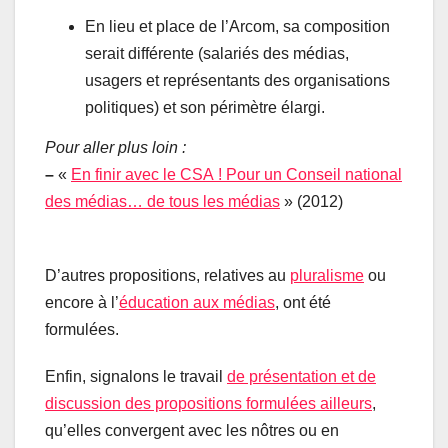
En lieu et place de l’Arcom, sa composition
serait différente (salariés des médias,
usagers et représentants des organisations
politiques) et son périmètre élargi.
Pour aller plus loin :
–
«
En finir avec le CSA ! Pour un Conseil national
des médias… de tous les médias
» (2012)
D’autres propositions, relatives au
pluralisme
ou
encore à l’
éducation aux médias
, ont été
formulées.
Enfin, signalons le travail
de présentation et de
discussion des propositions formulées ailleurs
,
qu’elles convergent avec les nôtres ou en