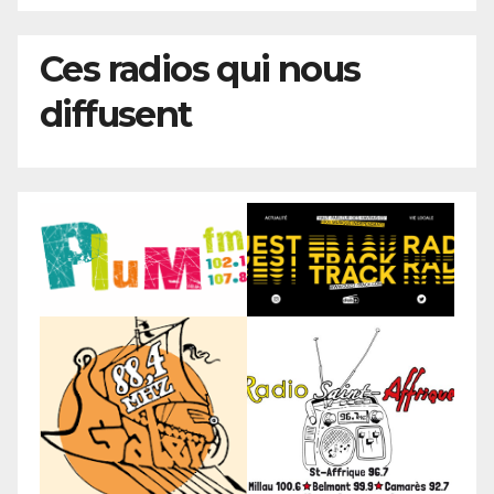
Ces radios qui nous
diffusent