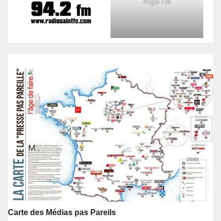
Aligre FM
Carte des Médias pas Pareils