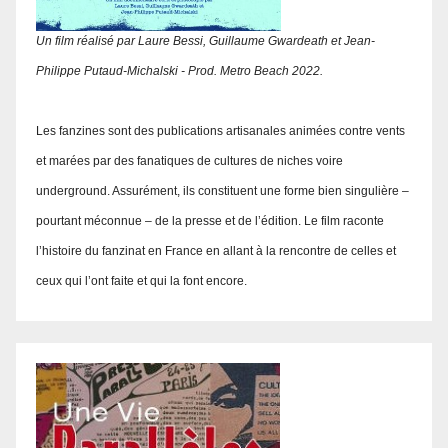
Un film réalisé par Laure Bessi, Guillaume Gwardeath et Jean-
Philippe Putaud-Michalski - Prod. Metro Beach 2022.
Les fanzines sont des publications artisanales animées contre vents
et marées par des fanatiques de cultures de niches voire
underground. Assurément, ils constituent une forme bien singulière –
pourtant méconnue – de la presse et de l’édition. Le film raconte
l’histoire du fanzinat en France en allant à la rencontre de celles et
ceux qui l’ont faite et qui la font encore.