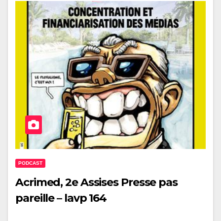
PODCAST
Acrimed, 2e Assises Presse pas
pareille – lavp 164