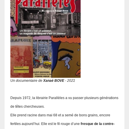
Un documentaire de
Xanaé BOVE
- 202
2
Depuis 1972, la librairie Parallèles a vu passer plusieurs générations
de têtes chercheuses.
Elle prend racine dans mai 68 et a semé de bons grains, encore
fertiles aujourd’hui. Elle est le fil rouge d’une
fresque de la contre-