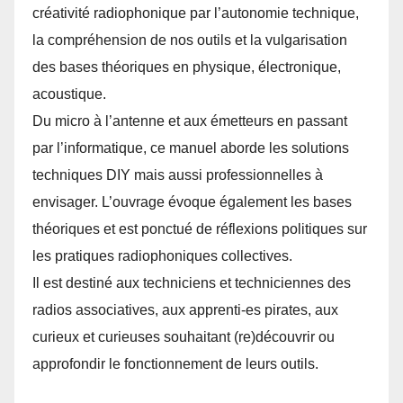
créativité radiophonique par l’autonomie technique,
la compréhension de nos outils et la vulgarisation
des bases théoriques en physique, électronique,
acoustique.
Du micro à l’antenne et aux émetteurs en passant
par l’informatique, ce manuel aborde les solutions
techniques DIY mais aussi professionnelles à
envisager. L’ouvrage évoque également les bases
théoriques et est ponctué de réflexions politiques sur
les pratiques radiophoniques collectives.
Il est destiné aux techniciens et techniciennes des
radios associatives, aux apprenti-es pirates, aux
curieux et curieuses souhaitant (re)découvrir ou
approfondir le fonctionnement de leurs outils.