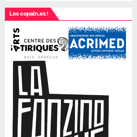
Les copain.es !