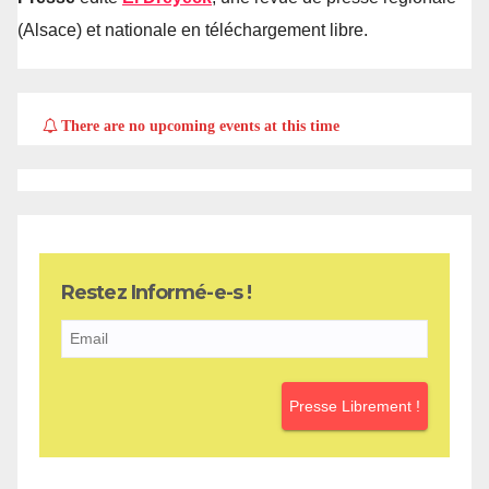
(Alsace) et nationale en téléchargement libre.
There are no upcoming events at this time
Restez Informé-e-s !