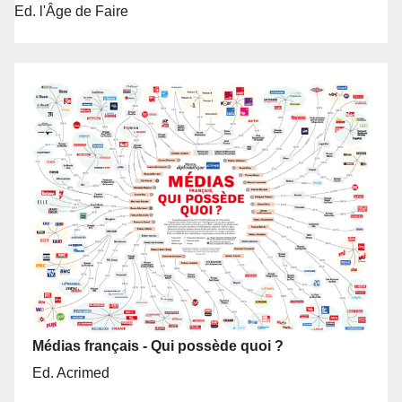
Ed. l'Âge de Faire
Médias français - Qui possède quoi ?
Ed. Acrimed