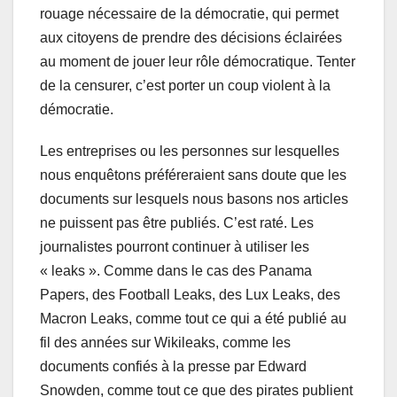
rouage nécessaire de la démocratie, qui permet
aux citoyens de prendre des décisions éclairées
au moment de jouer leur rôle démocratique. Tenter
de la censurer, c’est porter un coup violent à la
démocratie.
Les entreprises ou les personnes sur lesquelles
nous enquêtons préféreraient sans doute que les
documents sur lesquels nous basons nos articles
ne puissent pas être publiés. C’est raté. Les
journalistes pourront continuer à utiliser les
« leaks ». Comme dans le cas des Panama
Papers, des Football Leaks, des Lux Leaks, des
Macron Leaks, comme tout ce qui a été publié au
fil des années sur Wikileaks, comme les
documents confiés à la presse par Edward
Snowden, comme tout ce que des pirates publient