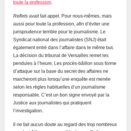
toute la profession
.
Reflets
avait fait appel. Pour nous-mêmes, mais
aussi pour toute la profession, afin d’éviter une
jurisprudence terrible pour le journalisme. Le
Syndicat national des journalistes (SNJ) était
également entré dans l’affaire dans le même but.
La décision du tribunal de Versailles remet les
pendules à l’heure. Les procès-bâillon sous forme
d’attaque sur la base du secret des affaires ne
marcheront plus lorsqu’une enquête est menée
selon les règles habituelles d’un journalisme
responsable. C’est un bon signe envoyé par la
Justice aux journalistes qui pratiquent
l’investigation.
Il ne fait aucun doute au regard des trop nombreux