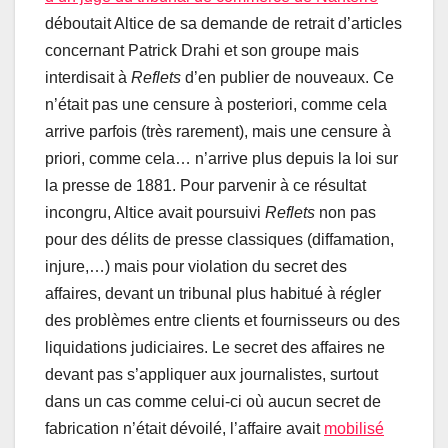
déboutait Altice de sa demande de retrait d’articles
concernant Patrick Drahi et son groupe mais
interdisait à
Reflets
d’en publier de nouveaux. Ce
n’était pas une censure à posteriori, comme cela
arrive parfois (très rarement), mais une censure à
priori, comme cela… n’arrive plus depuis la loi sur
la presse de 1881. Pour parvenir à ce résultat
incongru, Altice avait poursuivi
Reflets
non pas
pour des délits de presse classiques (diffamation,
injure,…) mais pour violation du secret des
affaires, devant un tribunal plus habitué à régler
des problèmes entre clients et fournisseurs ou des
liquidations judiciaires. Le secret des affaires ne
devant pas s’appliquer aux journalistes, surtout
dans un cas comme celui-ci où aucun secret de
fabrication n’était dévoilé, l’affaire avait
mobilisé