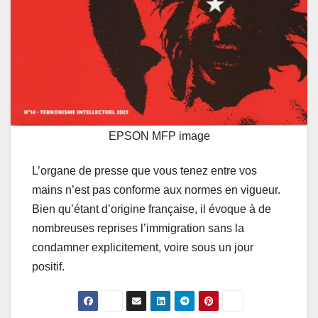
EPSON MFP image
L’organe de presse que vous tenez entre vos
mains n’est pas conforme aux normes en vigueur.
Bien qu’étant d’origine française, il évoque à de
nombreuses reprises l’immigration sans la
condamner explicitement, voire sous un jour
positif.