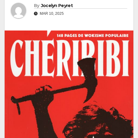
By
Jocelyn Peyret
MAR 10, 2025