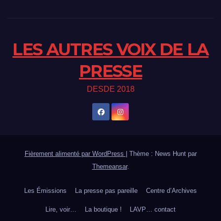
LES AUTRES VOIX DE LA
PRESSE
DESDE 2018
Fièrement alimenté par WordPress
|
Thème : News Hunt par
Themeansar
.
Les Émissions
La presse pas pareille
Centre d’Archives
Lire, voir…
La boutique !
LAVP… contact