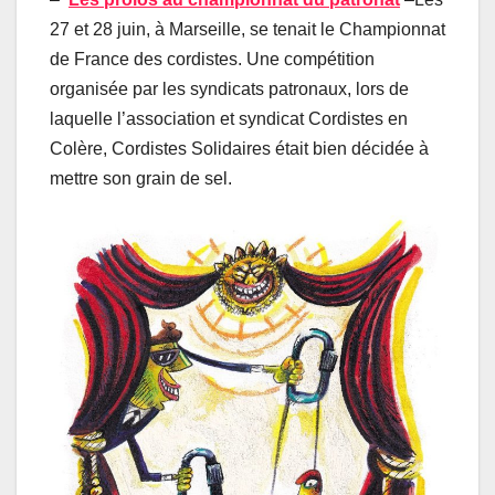
27 et 28 juin, à Marseille, se tenait le Championnat
de France des cordistes. Une compétition
organisée par les syndicats patronaux, lors de
laquelle l’association et syndicat Cordistes en
Colère, Cordistes Solidaires était bien décidée à
mettre son grain de sel.