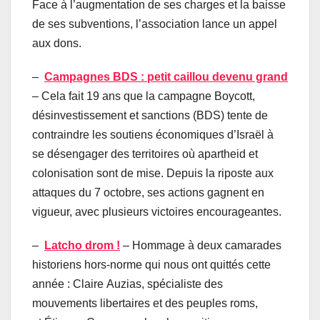
Face à l’augmentation de ses charges et la baisse
de ses subventions, l’association lance un appel
aux dons.
–
Campagnes BDS : petit caillou devenu grand
– Cela fait 19 ans que la campagne Boycott,
désinvestissement et sanctions (BDS) tente de
contraindre les soutiens économiques d’Israël à
se désengager des territoires où apartheid et
colonisation sont de mise. Depuis la riposte aux
attaques du 7 octobre, ses actions gagnent en
vigueur, avec plusieurs victoires encourageantes.
–
Latcho drom !
– Hommage à deux camarades
historiens hors-norme qui nous ont quittés cette
année : Claire Auzias, spécialiste des
mouvements libertaires et des peuples roms,