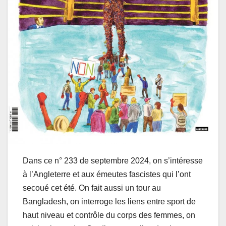
Dans ce n° 233 de septembre 2024, on s’intéresse
à l’Angleterre et aux émeutes fascistes qui l’ont
secoué cet été. On fait aussi un tour au
Bangladesh, on interroge les liens entre sport de
haut niveau et contrôle du corps des femmes, on