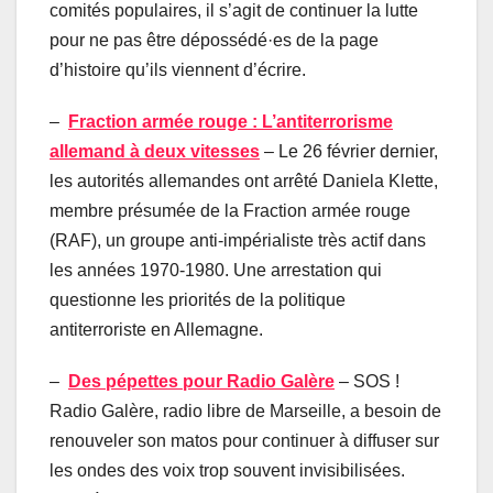
comités populaires, il s’agit de continuer la lutte
pour ne pas être dépossédé·es de la page
d’histoire qu’ils viennent d’écrire.
–
Fraction armée rouge : L’antiterrorisme
allemand à deux vitesses
– Le 26 février dernier,
les autorités allemandes ont arrêté Daniela Klette,
membre présumée de la Fraction armée rouge
(RAF), un groupe anti-impérialiste très actif dans
les années 1970-1980. Une arrestation qui
questionne les priorités de la politique
antiterroriste en Allemagne.
–
Des pépettes pour Radio Galère
– SOS !
Radio Galère, radio libre de Marseille, a besoin de
renouveler son matos pour continuer à diffuser sur
les ondes des voix trop souvent invisibilisées.