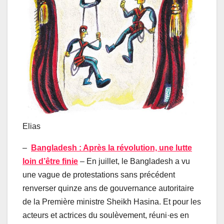
Elias
–
Bangladesh : Après la révolution, une lutte
loin d’être finie
– En juillet, le Bangladesh a vu
une vague de protestations sans précédent
renverser quinze ans de gouvernance autoritaire
de la Première ministre Sheikh Hasina. Et pour les
acteurs et actrices du soulèvement, réuni·es en