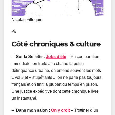
Nicolas Filloquie
⁂
Côté chroniques & culture
–
Sur la Sellette :
Jobs d’été
– En comparution
immédiate, on traite à la chaîne la petite
délinquance urbaine, on entend souvent les mots
« vol » et « stupéfiants », on ne parle pas toujours
français et on finit la plupart du temps en prison.
Une justice expéditive dont cette chronique livre
un instantané.
–
Dans mon salon :
On y croit
– Trottiner d’un