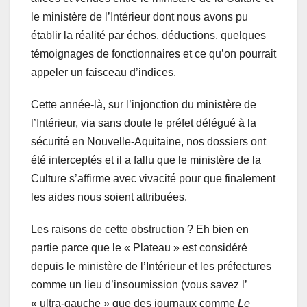
le ministère de l’Intérieur dont nous avons pu
établir la réalité par échos, déductions, quelques
témoignages de fonctionnaires et ce qu’on pourrait
appeler un faisceau d’indices.
Cette année-là, sur l’injonction du ministère de
l’Intérieur, via sans doute le préfet délégué à la
sécurité en Nouvelle-Aquitaine, nos dossiers ont
été interceptés et il a fallu que le ministère de la
Culture s’affirme avec vivacité pour que finalement
les aides nous soient attribuées.
Les raisons de cette obstruction ? Eh bien en
partie parce que le « Plateau » est considéré
depuis le ministère de l’Intérieur et les préfectures
comme un lieu d’insoumission (vous savez l’
« ultra-gauche » que des journaux comme
Le