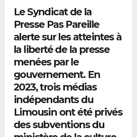
Le Syndicat de la
Presse Pas Pareille
alerte sur les atteintes à
la liberté de la presse
menées par le
gouvernement. En
2023, trois médias
indépendants du
Limousin ont été privés
des subventions du