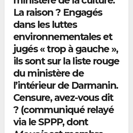
ministère de la culture.
La raison ? Engagés
dans les luttes
environnementales et
jugés « trop à gauche »,
ils sont sur la liste rouge
du ministère de
l’intérieur de Darmanin.
Censure, avez-vous dit
? (communiqué relayé
via le SPPP, dont