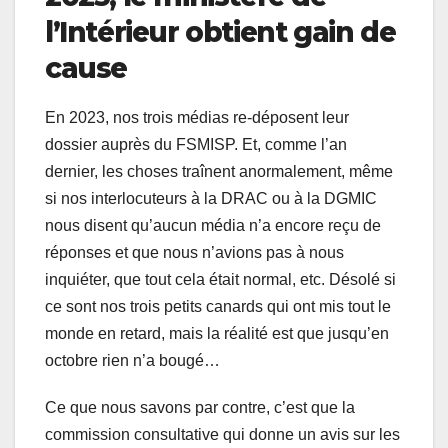
l’Intérieur obtient gain de
cause
En 2023, nos trois médias re-déposent leur
dossier auprès du FSMISP. Et, comme l’an
dernier, les choses traînent anormalement, même
si nos interlocuteurs à la DRAC ou à la DGMIC
nous disent qu’aucun média n’a encore reçu de
réponses et que nous n’avions pas à nous
inquiéter, que tout cela était normal, etc. Désolé si
ce sont nos trois petits canards qui ont mis tout le
monde en retard, mais la réalité est que jusqu’en
octobre rien n’a bougé…
Ce que nous savons par contre, c’est que la
commission consultative qui donne un avis sur les