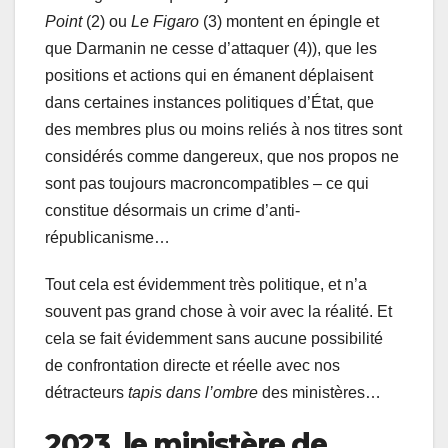
Point
(2) ou
Le Figaro
(3) montent en épingle et
que Darmanin ne cesse d’attaquer (4)), que les
positions et actions qui en émanent déplaisent
dans certaines instances politiques d’État, que
des membres plus ou moins reliés à nos titres sont
considérés comme dangereux, que nos propos ne
sont pas toujours macroncompatibles – ce qui
constitue désormais un crime d’anti-
républicanisme…
Tout cela est évidemment très politique, et n’a
souvent pas grand chose à voir avec la réalité. Et
cela se fait évidemment sans aucune possibilité
de confrontation directe et réelle avec nos
détracteurs
tapis dans l’ombre
des ministères…
2023, le ministère de