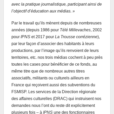
avec la pratique journalistique, participant ainsi de
l’objectif d’éducation aux médias. »
Par le travail qu’ils mènent depuis de nombreuses
années (depuis 1986 pour
Télé Millevaches
, 2002
pour
IPNS
et 2017 pour
La Trousse corrézienne
),
par leur façon d’associer des habitants à leurs
productions, par l’image qu’ils renvoient de leurs
territoires, etc. nos trois médias cochent à peu près
toutes les cases pour bénéficier de ce fonds, au
même titre que de nombreux autres titres
associatifs, militants ou culturels ailleurs en
France qui reçoivent aussi des subventions du
FSMISP. Les services de la Direction régionale
des affaires culturelles (DRAC) qui instruisent nos
demandes nous l’ont du reste dit explicitement
plusieurs fois – à
IPNS
une des fonctionnaires