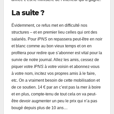
La suite ?
Évidemment, ce refus met en difficulté nos
structures – et en premier lieu celles qui ont des
salariés. Pour
IPNS
on repassera peut-être en noir
et blanc comme au bon vieux temps et on en
profitera pour redire que s’abonner est vital pour la
survie de notre journal. Allez les amis, cessez de
piquer votre
IPNS
à votre voisin et abonnez-vous
à votre nom, incitez vos propres amis à le faire,
etc. On a vraiment besoin de cette mobilisation et
de ce soutien. 14 € par an c’est pas la mer à boire
et en plus, compte-tenu de tout cela on va peut-
être devoir augmenter un peu le prix qui n’a pas
bougé depuis plus de 10 ans…