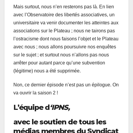
Mais surtout, nous n’en resterons pas là. En lien
avec l’Observatoire des libertés associatives, un
universitaire va venir documenter les atteintes aux
associations sur le Plateau ; nous ne tairons pas
l’ostracisme dont nous faisons l’objet et le Plateau
avec nous ; nous allons poursuivre nos enquêtes
sur le sujet ; et surtout nous n’allons pas nous
arrêter pour autant parce qu’une subvention
(légitime) nous a été supprimée.
Non, ce dernier épisode n’est pas un épilogue. On
va ouvrir la saison 2 !
L’équipe d
‘IPNS,
avec le soutien de tous les
médias membres du Syndicat