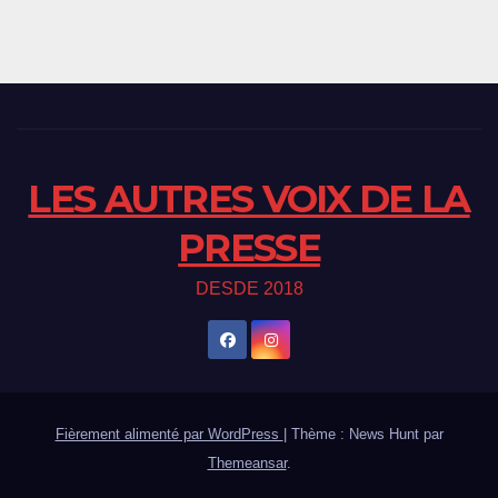
LES AUTRES VOIX DE LA
PRESSE
DESDE 2018
Fièrement alimenté par WordPress
|
Thème : News Hunt par
Themeansar
.