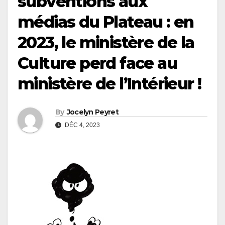
subventions aux
médias du Plateau : en
2023, le ministère de la
Culture perd face au
ministère de l’Intérieur !
By
Jocelyn Peyret
DÉC 4, 2023