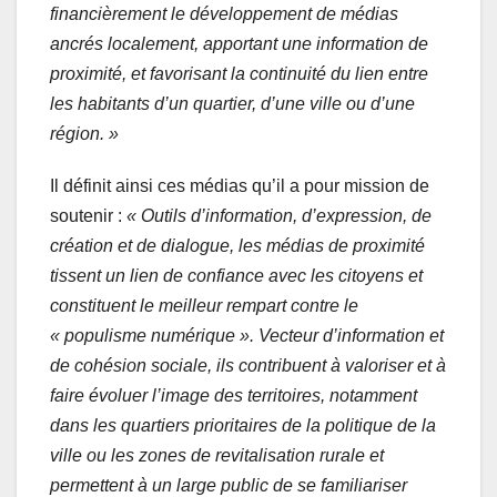
financièrement le développement de médias
ancrés localement,
ap
portant une information de
proximité,
et favorisant la continuité du lien entre
les habitants d’un quartier, d’une ville ou d’une
région. »
Il définit ainsi ces médias qu’il a pour mission de
soutenir :
« Outils d’information, d’expression, de
création et de dialogue, les médias de proximité
tissent un lien de confiance avec les citoyens et
constituent le meilleur rempart contre le
« populisme numérique ». Vecteur d’information et
de cohésion sociale, ils contribuent à valoriser et à
faire évoluer l’image des territoires, notamment
dans les quartiers prioritaires de la politique de la
ville ou les zones de revitalisation rurale et
permettent à un large public de se familiariser