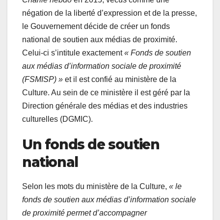
négation de la liberté d’expression et de la presse,
le Gouvernement décide de créer un fonds
national de soutien aux médias de proximité.
Celui-ci s’intitule exactement
« Fonds de soutien
aux médias d’information sociale de proximité
(FSMISP) »
et il est confié au ministère de la
Culture. Au sein de ce ministère il est géré par la
Direction générale des médias et des industries
culturelles (DGMIC).
Un fonds de soutien
national
Selon les mots du ministère de la Culture,
« le
fonds de soutien aux médias d’information sociale
de proximité
permet d’accompagner