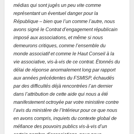
médias qui sont jugés un peu vite comme
représentant un éventuel danger pour la
République – bien que l’un comme l’autre, nous
avons signé le Contrat d’engagement républicain
imposé aux associations, et même si nous
demeurons critiques, comme l’ensemble du
monde associatif et comme le Haut Conseil à la
vie associative, vis-à-vis de ce contrat. Étonnés du
délai de réponse anormalement long par rapport
aux années précédentes du FSMISP, échaudés
par des difficultés déjà rencontrées l’an dernier
dans l’attribution de cette aide qui nous a été
manifestement octroyée par votre ministère contre
l’avis du ministère de l’Intérieur pour ce que nous
en avons compris, inquiets du contexte global de
méfiance des pouvoirs publics vis-à-vis d’un