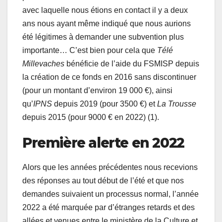
avec laquelle nous étions en contact il y a deux
ans nous ayant même indiqué que nous aurions
été légitimes à demander une subvention plus
importante… C’est bien pour cela que
Télé
Millevaches
bénéficie de l’aide du FSMISP depuis
la création de ce fonds en 2016 sans discontinuer
(pour un montant d’environ 19 000 €), ainsi
qu’
IPNS
depuis 2019 (pour 3500 €) et
La Trousse
depuis 2015 (pour 9000 € en 2022) (1).
Première alerte en 2022
Alors que les années précédentes nous recevions
des réponses au tout début de l’été et que nos
demandes suivaient un processus normal, l’année
2022 a été marquée par d’étranges retards et des
allées et venues entre le ministère de la Culture et