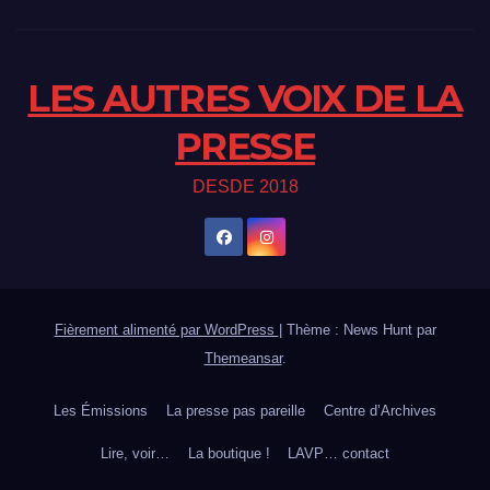
LES AUTRES VOIX DE LA
PRESSE
DESDE 2018
Fièrement alimenté par WordPress
|
Thème : News Hunt par
Themeansar
.
Les Émissions
La presse pas pareille
Centre d’Archives
Lire, voir…
La boutique !
LAVP… contact