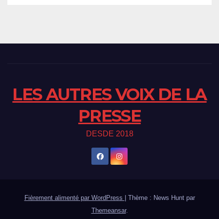
LES AUTRES VOIX DE LA
PRESSE
DESDE 2018
Fièrement alimenté par WordPress
|
Thème : News Hunt par
Themeansar
.