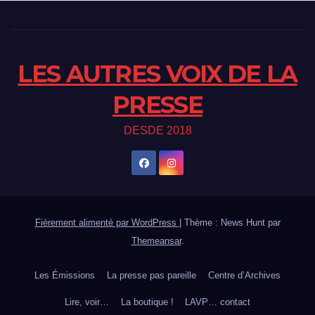
LES AUTRES VOIX DE LA
PRESSE
DESDE 2018
Fièrement alimenté par WordPress
|
Thème : News Hunt par
Themeansar
.
Les Émissions
La presse pas pareille
Centre d’Archives
Lire, voir…
La boutique !
LAVP… contact