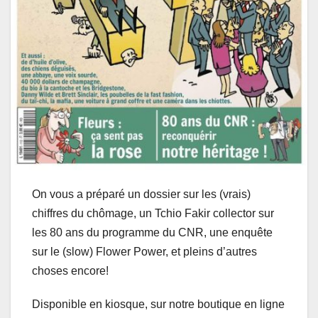
On vous a préparé un dossier sur les (vrais)
chiffres du chômage, un Tchio Fakir collector sur
les 80 ans du programme du CNR, une enquête
sur le (slow) Flower Power, et pleins d’autres
choses encore!
Disponible en kiosque, sur notre boutique en ligne