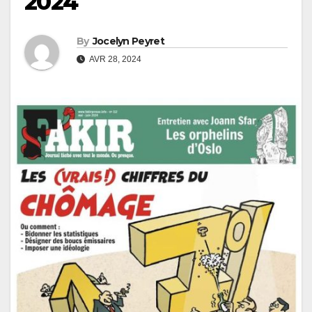
2024
By
Jocelyn Peyret
AVR 28, 2024