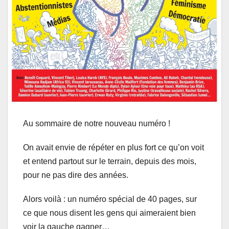
Au sommaire de notre nouveau numéro !
On avait envie de répéter en plus fort ce qu’on voit
et entend partout sur le terrain, depuis des mois,
pour ne pas dire des années.
Alors voilà : un numéro spécial de 40 pages, sur
ce que nous disent les gens qui aimeraient bien
voir la gauche gagner…