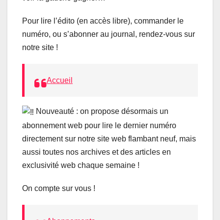
Pour
lire l’édito (en accès libre), commander le
numéro, ou s’abonner au journal, rendez-vous sur
notre site !
Accueil
Nouveauté : on propose désormais un
abonnement web pour lire le dernier numéro
directement sur notre site web flambant neuf, mais
aussi toutes nos archives et des articles en
exclusivité web chaque semaine !
On compte sur vous !