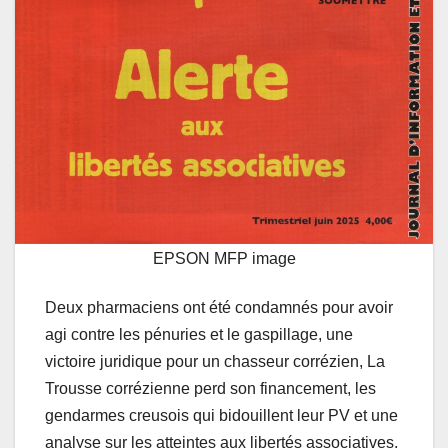
EPSON MFP image
Deux pharmaciens ont été condamnés pour avoir
agi contre les pénuries et le gaspillage, une
victoire juridique pour un chasseur corrézien, La
Trousse corrézienne perd son financement, les
gendarmes creusois qui bidouillent leur PV et une
analyse sur les atteintes aux libertés associatives.