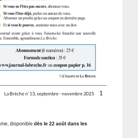
isme, disponible
dès le 22 août dans les