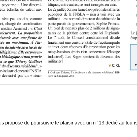
s propose de poursuivre le plaisir avec un n° 13 dédié au tour