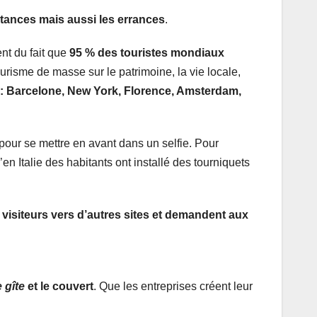
istances mais aussi les errances
.
nt du fait que
95 % des touristes mondiaux
isme de masse sur le patrimoine, la vie locale,
 : Barcelone, New York, Florence, Amsterdam,
pour se mettre en avant dans un selfie. Pour
en Italie des habitants ont installé des tourniquets
s visiteurs vers d’autres sites et demandent aux
 gîte
et le couvert
. Que les entreprises créent leur