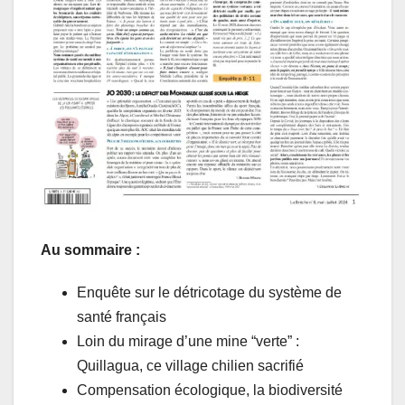
Au sommaire :
Enquête sur le détricotage du système de
santé français
Loin du mirage d’une mine “verte” :
Quillagua, ce village chilien sacrifié
Compensation écologique, la biodiversité