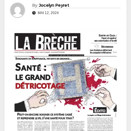
By
Jocelyn Peyret
MAI 12, 2024