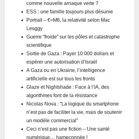
comme nouvelle arnaque verte ?
ESS : une famille toujours plus désunie
Portrait – €=M6, la relativité selon Mac
Lesggy
Guerre “froide” sur les pôles et catastrophe
scientifique
Sortie de Gaza : Payer 10 000 dollars et
espérer une autorisation d’Israël
A Gaza ou en Ukraine, l’intelligence
artificielle est sur tous les fronts
Glaze et Nightshade : Face à l’IA, des
algorithmes font de la résistance
Nicolas Nova : “La logique du smartphone
n’est pas de faciliter la vie, mais de soutenir
un modèle commercial”
Ceci n’est pas une fiction – Une santé
numérique… hameçonnée !