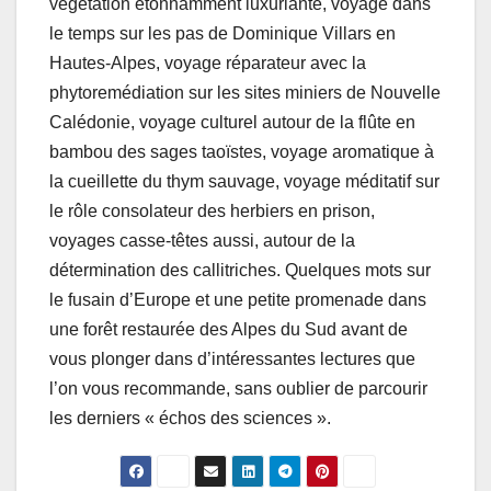
végétation étonnamment luxuriante, voyage dans
le temps sur les pas de Dominique Villars en
Hautes-­Alpes, voyage réparateur avec la
phytoremédiation sur les sites miniers de Nouvelle
­Calédonie, voyage culturel autour de la flûte en
bambou des sages taoïstes, voyage aromatique à
la cueillette du thym sauvage, voyage méditatif sur
le rôle consolateur des herbiers en prison,
voyages casse-­têtes aussi, autour de la
détermination des callitriches. Quelques mots sur
le fusain d’Europe et une petite promenade dans
une forêt restaurée des Alpes du Sud avant de
vous plonger dans d’intéressantes lectures que
l’on vous recommande, sans oublier de parcourir
les derniers « échos des sciences ».