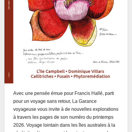
Avec une pensée émue pour Francis Hallé, parti
pour un voyage sans retour, La Garance
voyageuse vous invite à de nouvelles explorations
à travers les pages de son numéro du printemps
2026. Voyage lointain dans les îles australes à la