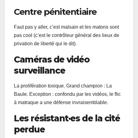
Centre pénitentiaire
Faut pas y aller, c’est malsain et les matons sont
pas cool (c’est le contrôleur général des lieux de
privation de liberté qui le dit).
Caméras de vidéo
surveillance
La prolifération toxique. Grand champion : La
Baule. Exception : confondu par les vidéos, le flic
à matraque a une défense invraisemblable.
Les résistant·es de la cité
perdue