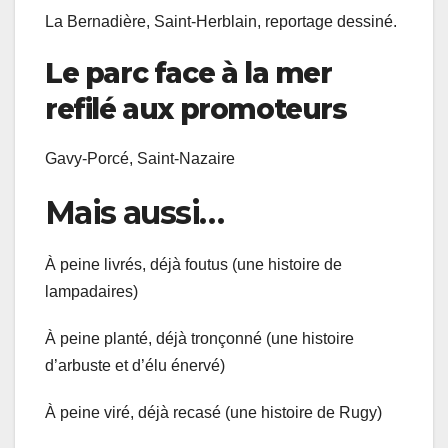
La Bernadière, Saint-Herblain, reportage dessiné.
Le parc face à la mer
refilé aux promoteurs
Gavy-Porcé, Saint-Nazaire
Mais aussi…
À peine livrés, déjà foutus (une histoire de
lampadaires)
À peine planté, déjà tronçonné (une histoire
d’arbuste et d’élu énervé)
À peine viré, déjà recasé (une histoire de Rugy)