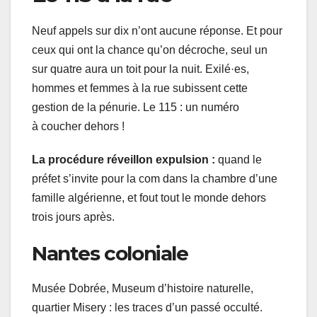
Neuf appels sur dix n’ont aucune réponse. Et pour
ceux qui ont la chance qu’on décroche, seul un
sur quatre aura un toit pour la nuit. Exilé·es,
hommes et femmes à la rue subissent cette
gestion de la pénurie. Le 115 : un numéro
à coucher dehors !
La procédure réveillon expulsion :
quand le
préfet s’invite pour la com dans la chambre d’une
famille algérienne, et fout tout le monde dehors
trois jours après.
Nantes coloniale
Musée Dobrée, Museum d’histoire naturelle,
quartier Misery : les traces d’un passé occulté.