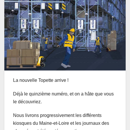
La nouvelle Topette arrive !
Déjà le quinzième numéro, et on a hâte que vous
le découvriez.
Nous livrons progressivement les différents
kiosques du Maine-et-Loire et les journaux des