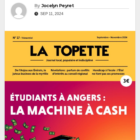
By
Jocelyn Peyret
SEP 11, 2024