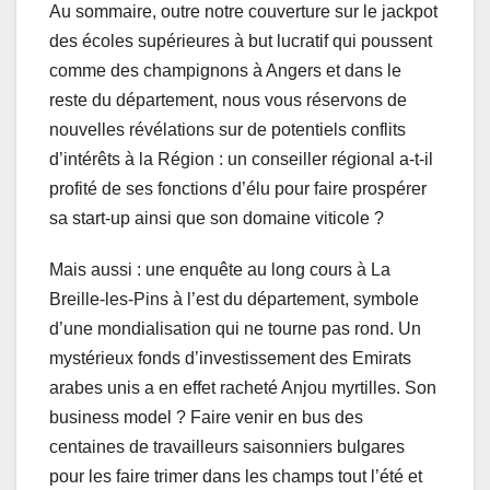
Au sommaire, outre notre couverture sur le jackpot
des écoles supérieures à but lucratif qui poussent
comme des champignons à Angers et dans le
reste du département, nous vous réservons de
nouvelles révélations sur de potentiels conflits
d’intérêts à la Région : un conseiller régional a-t-il
profité de ses fonctions d’élu pour faire prospérer
sa start-up ainsi que son domaine viticole ?
Mais aussi : une enquête au long cours à La
Breille-les-Pins à l’est du département, symbole
d’une mondialisation qui ne tourne pas rond. Un
mystérieux fonds d’investissement des Emirats
arabes unis a en effet racheté Anjou myrtilles. Son
business model ? Faire venir en bus des
centaines de travailleurs saisonniers bulgares
pour les faire trimer dans les champs tout l’été et