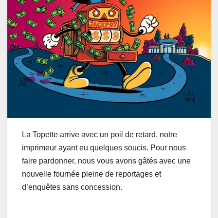
La Topette arrive avec un poil de retard, notre
imprimeur ayant eu quelques soucis. Pour nous
faire pardonner, nous vous avons gâtés avec une
nouvelle fournée pleine de reportages et
d’enquêtes sans concession.