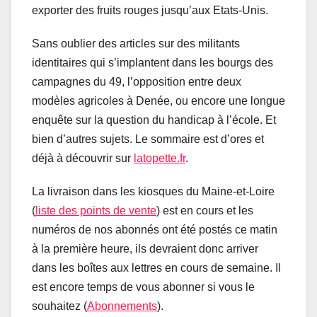
exporter des fruits rouges jusqu’aux Etats-Unis.
Sans oublier des articles sur des militants
identitaires qui s’implantent dans les bourgs des
campagnes du 49, l’opposition entre deux
modèles agricoles à Denée, ou encore une longue
enquête sur la question du handicap à l’école. Et
bien d’autres sujets. Le sommaire est d’ores et
déjà à découvrir sur
latopette.fr
.
La livraison dans les kiosques du Maine-et-Loire
(
liste des points de vente
) est en cours et les
numéros de nos abonnés ont été postés ce matin
à la première heure, ils devraient donc arriver
dans les boîtes aux lettres en cours de semaine. Il
est encore temps de vous abonner si vous le
souhaitez (
Abonnements
).