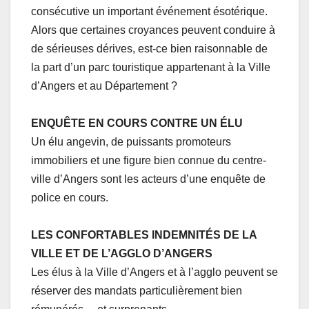
consécutive un important événement ésotérique.
Alors que certaines croyances peuvent conduire à
de sérieuses dérives, est-ce bien raisonnable de
la part d’un parc touristique appartenant à la Ville
d’Angers et au Département ?
ENQUÊTE EN COURS CONTRE UN ÉLU
Un élu angevin, de puissants promoteurs
immobiliers et une figure bien connue du centre-
ville d’Angers sont les acteurs d’une enquête de
police en cours.
LES CONFORTABLES INDEMNITÉS DE LA
VILLE ET DE L’AGGLO D’ANGERS
Les élus à la Ville d’Angers et à l’agglo peuvent se
réserver des mandats particulièrement bien