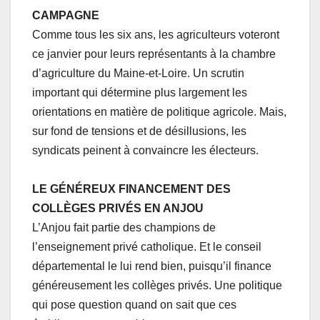
CAMPAGNE
Comme tous les six ans, les agriculteurs voteront
ce janvier pour leurs représentants à la chambre
d’agriculture du Maine-et-Loire. Un scrutin
important qui détermine plus largement les
orientations en matière de politique agricole. Mais,
sur fond de tensions et de désillusions, les
syndicats peinent à convaincre les électeurs.
LE GÉNÉREUX FINANCEMENT DES
COLLÈGES PRIVÉS EN ANJOU
L’Anjou fait partie des champions de
l’enseignement privé catholique. Et le conseil
départemental le lui rend bien, puisqu’il finance
généreusement les collèges privés. Une politique
qui pose question quand on sait que ces