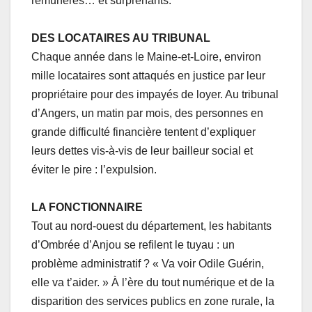
rémunérés… et surprenants.
DES LOCATAIRES AU TRIBUNAL
Chaque année dans le Maine-et-Loire, environ
mille locataires sont attaqués en justice par leur
propriétaire pour des impayés de loyer. Au tribunal
d’Angers, un matin par mois, des personnes en
grande difficulté financière tentent d’expliquer
leurs dettes vis-à-vis de leur bailleur social et
éviter le pire : l’expulsion.
LA FONCTIONNAIRE
Tout au nord-ouest du département, les habitants
d’Ombrée d’Anjou se refilent le tuyau : un
problème administratif ? « Va voir Odile Guérin,
elle va t’aider. » À l’ère du tout numérique et de la
disparition des services publics en zone rurale, la