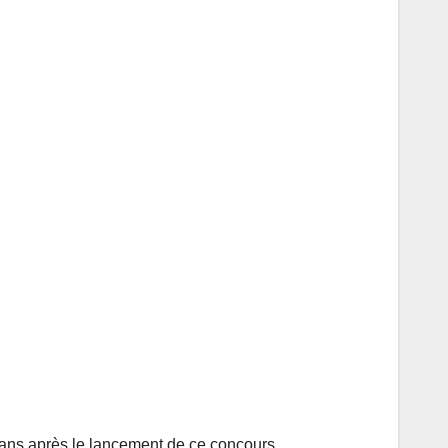
 ans après le lancement de ce concours