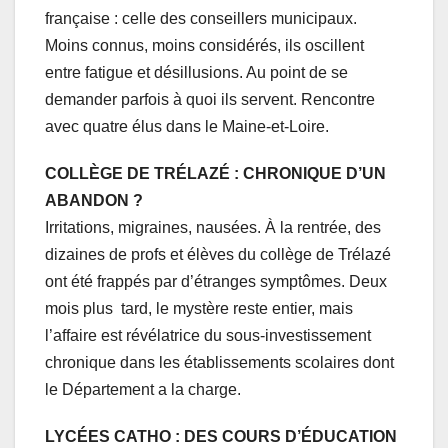
française : celle des conseillers municipaux.
Moins connus, moins considérés, ils oscillent
entre fatigue et désillusions. Au point de se
demander parfois à quoi ils servent. Rencontre
avec quatre élus dans le Maine-et-Loire.
COLLÈGE DE TRÉLAZÉ : CHRONIQUE D’UN
ABANDON ?
Irritations, migraines, nausées. À la rentrée, des
dizaines de profs et élèves du collège de Trélazé
ont été frappés par d’étranges symptômes. Deux
mois plus tard, le mystère reste entier, mais
l’affaire est révélatrice du sous-investissement
chronique dans les établissements scolaires dont
le Département a la charge.
LYCÉES CATHO : DES COURS D’ÉDUCATION