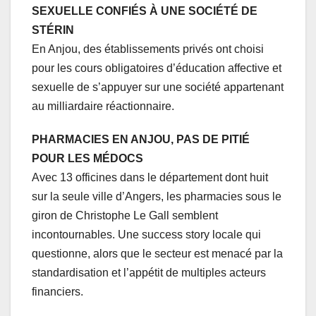
SEXUELLE CONFIÉS À UNE SOCIÉTÉ DE
STÉRIN
En Anjou, des établissements privés ont choisi
pour les cours obligatoires d’éducation affective et
sexuelle de s’appuyer sur une société appartenant
au milliardaire réactionnaire.
PHARMACIES EN ANJOU, PAS DE PITIÉ
POUR LES MÉDOCS
Avec 13 officines dans le département dont huit
sur la seule ville d’Angers, les pharmacies sous le
giron de Christophe Le Gall semblent
incontournables. Une success story locale qui
questionne, alors que le secteur est menacé par la
standardisation et l’appétit de multiples acteurs
financiers.