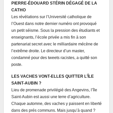
PIERRE-ÉDOUARD STÉRIN DÉGAGÉ DE LA
CATHO
Les révélations sur l’Université catholique de
l’Ouest dans notre dernier numéro ont provoqué
un petit séisme. Sous la pression des étudiants et
enseignants, l’école privée a mis fin à son
partenariat secret avec le milliardaire mécène de
l’extrême droite. Le directeur d’un master,
condamné pour des tweets racistes, a quitté son
poste.
LES VACHES VONT-ELLES QUITTER L’ÎLE
SAINT-AUBIN ?
Lieu de promenade privilégié des Angevins, l’île
Saint-Aubin est aussi une terre d’agriculture.
Chaque automne, des vaches y paissent en liberté
dans des prés communs. Mais jusqu’à quand ?