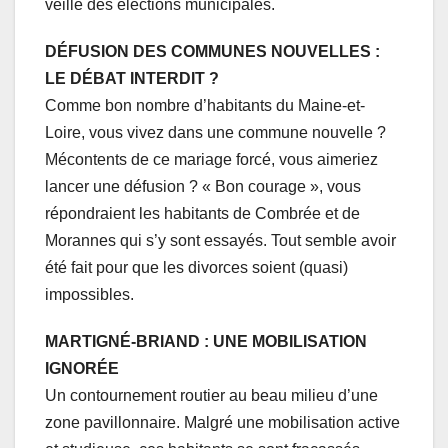
veille des élections municipales.
DÉFUSION DES COMMUNES NOUVELLES :
LE DÉBAT INTERDIT ?
Comme bon nombre d’habitants du Maine-et-
Loire, vous vivez dans une commune nouvelle ?
Mécontents de ce mariage forcé, vous aimeriez
lancer une défusion ? « Bon courage », vous
répondraient les habitants de Combrée et de
Morannes qui s’y sont essayés. Tout semble avoir
été fait pour que les divorces soient (quasi)
impossibles.
MARTIGNÉ-BRIAND : UNE MOBILISATION
IGNORÉE
Un contournement routier au beau milieu d’une
zone pavillonnaire. Malgré une mobilisation active