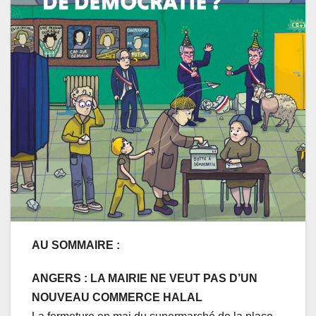
AU SOMMAIRE
:
ANGERS : LA MAIRIE NE VEUT PAS D’UN
NOUVEAU COMMERCE HALAL