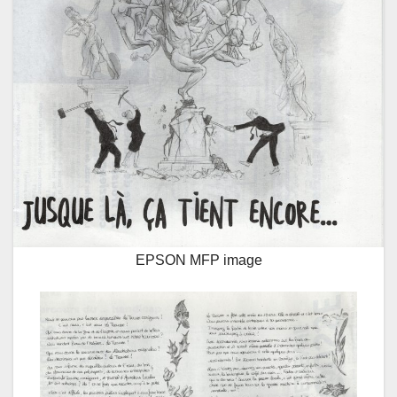
EPSON MFP image