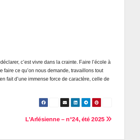
éclarer, c’est vivre dans la crainte. Faire l’école à
e faire ce qu’on nous demande, travaillons tout
en fait d’une immense force de caractère, celle de
L’Arlésienne – n°24, été 2025