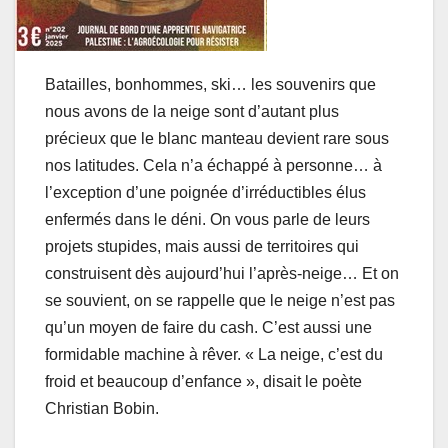
Batailles, bonhommes, ski… les souvenirs que
nous avons de la neige sont d’autant plus
précieux que le blanc manteau devient rare sous
nos latitudes. Cela n’a échappé à personne… à
l’exception d’une poignée d’irréductibles élus
enfermés dans le déni. On vous parle de leurs
projets stupides, mais aussi de territoires qui
construisent dès aujourd’hui l’après-neige… Et on
se souvient, on se rappelle que le neige n’est pas
qu’un moyen de faire du
cash. C’est aussi une
formidable machine à rêver. « La neige, c’est du
froid et beaucoup d’enfance », disait le poète
Christian Bobin.