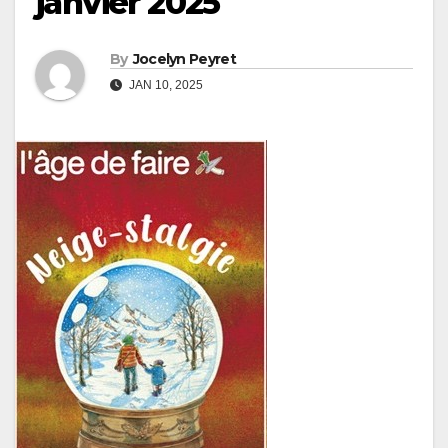
janvier 2025
By
Jocelyn Peyret
JAN 10, 2025