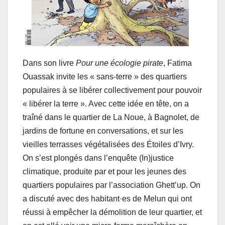
Dans son livre
Pour une écologie pirate
, Fatima
Ouassak invite les « sans-terre » des quartiers
populaires à se libérer collectivement pour pouvoir
« libérer la terre ». Avec cette idée en tête, on a
traîné dans le quartier de La Noue, à Bagnolet, de
jardins de fortune en conversations, et sur les
vieilles terrasses végétalisées des Étoiles d’Ivry.
On s’est plongés dans l’enquête (In)justice
climatique, produite par et pour les jeunes des
quartiers populaires par l’association Ghett’up. On
a discuté avec des habitant·es de Melun qui ont
réussi à empêcher la démolition de leur quartier, et