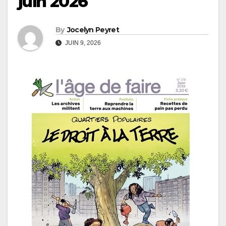
juin 2026
By
Jocelyn Peyret
JUIN 9, 2026