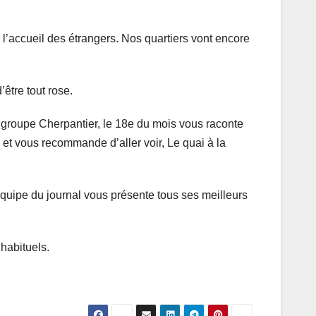
r l’accueil des étrangers. Nos quartiers vont encore
être tout rose.
 groupe Cherpantier, le 18e du mois vous raconte
et vous recommande d’aller voir, Le quai à la
’équipe du journal vous présente tous ses meilleurs
habituels.