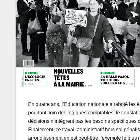
En quatre ans, l’Education nationale a raboté les 
pourtant, loin des logiques comptables, le constat e
décisions n’intègrent pas les besoins spécifiques
Finalement, ce travail administratif hors sol pénal
arrondissement en est peut-être l’exemple le plus