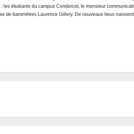
 : les étudiants du campus Condorcet, le monsieur communicat
use de baromètres Laurence Gillery. De nouveaux lieux naissent