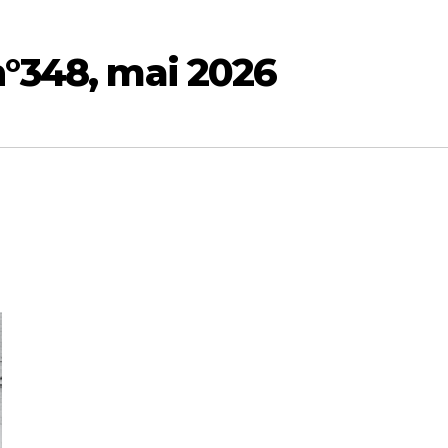
n°348, mai 2026