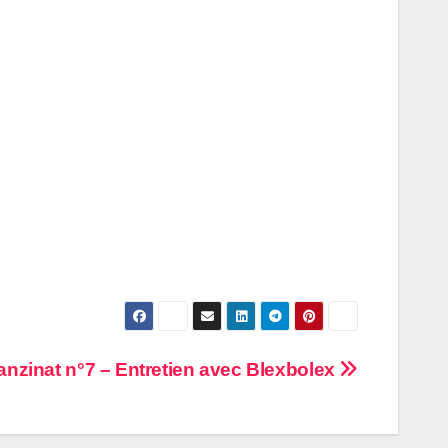
anzinat n°7 – Entretien avec Blexbolex