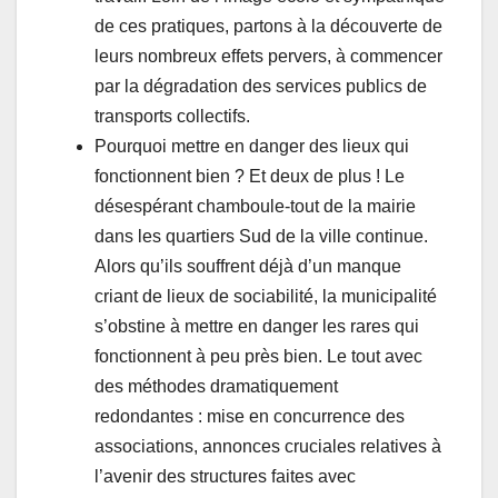
de ces pratiques, partons à la découverte de
leurs nombreux effets pervers, à commencer
par la dégradation des services publics de
transports collectifs.
Pourquoi mettre en danger des lieux qui
fonctionnent bien ? Et deux de plus ! Le
désespérant chamboule-tout de la mairie
dans les quartiers Sud de la ville continue.
Alors qu’ils souffrent déjà d’un manque
criant de lieux de sociabilité, la municipalité
s’obstine à mettre en danger les rares qui
fonctionnent à peu près bien. Le tout avec
des méthodes dramatiquement
redondantes : mise en concurrence des
associations, annonces cruciales relatives à
l’avenir des structures faites avec