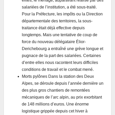
élites, le ménage, auparavant réalisé par des
salariées de l’institution, a été sous-traité.
Pour la Préfecture, les impôts ou la Direction
départementale des territoires, la sous-
traitance était déjà effective depuis
longtemps. Mais une tentative de coup de
force du nouveau délégataire Élior-
Derichebourg a entraîné une grève longue et
pugnace de la part des salariées. Certaines
d’entre elles nous racontent leurs difficiles
conditions de travail et le combat mené.
Morts pylônes Dans la station des Deux
Alpes, se déroule depuis l’année dernière un
des plus gros chantiers de remontées
mécaniques de l’arc alpin, au prix exorbitant
de 148 millions d’euros. Une énorme
logistique grippée depuis cet hiver à