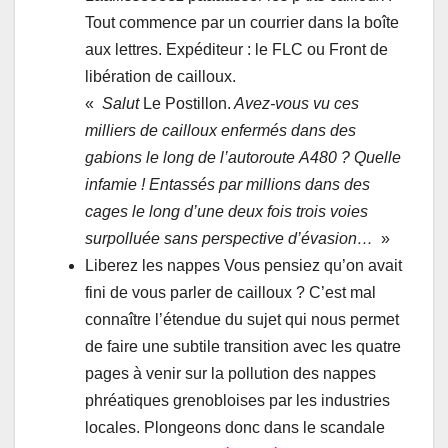
Tout commence par un courrier dans la boîte
aux lettres. Expéditeur : le FLC ou Front de
libération de cailloux.
«
Salut
Le Postillon.
Avez-vous vu ces
milliers de cailloux enfermés dans des
gabions le long de l’autoroute A480 ? Quelle
infamie ! Entassés par millions dans des
cages le long d’une deux fois trois voies
surpolluée sans perspective d’évasion…
»
Liberez les nappes Vous pensiez qu’on avait
fini de vous parler de cailloux ? C’est mal
connaître l’étendue du sujet qui nous permet
de faire une subtile transition avec les quatre
pages à venir sur la pollution des nappes
phréatiques grenobloises par les industries
locales. Plongeons donc dans le scandale