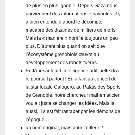
de plus en plus ignoble. Depuis Gaza nous
parviennent des informations effrayantes. Il y
a bien entendu d’abord le décompte
macabre des dizaines de milliers de morts.
Mais la « manière » horrifie toujours un peu
plus. D’autant plus quand on sait que
l’écosystème grenoblois œuvre au
développement des robots tueurs.
En IApesanteur L’intelligence artificielle (IA)
le poursuit partout ! En allant au concert de
la star locale Calogero, au Palais des Sports
de Grenoble, notre chercheur mathématicien
voulait juste se changer les idées. Mais là
aussi, il s’est fait rattraper par les démons de
l’époque…
un nom original, mais pour coiffeur ?