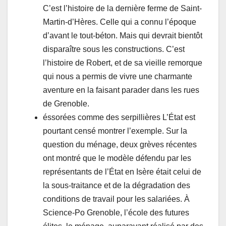
C’est l’histoire de la dernière ferme de Saint-
Martin-d’Hères. Celle qui a connu l’époque
d’avant le tout-béton. Mais qui devrait bientôt
disparaître sous les constructions. C’est
l’histoire de Robert, et de sa vieille remorque
qui nous a permis de vivre une charmante
aventure en la faisant parader dans les rues
de Grenoble.
éssorées comme des serpillières L’État est
pourtant censé montrer l’exemple. Sur la
question du ménage, deux grèves récentes
ont montré que le modèle défendu par les
représentants de l’État en Isère était celui de
la sous-traitance et de la dégradation des
conditions de travail pour les salariées. À
Science-Po Grenoble, l’école des futures