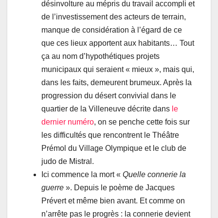
désinvolture au mépris du travail accompli et
de l’investissement des acteurs de terrain,
manque de considération à l’égard de ce
que ces lieux apportent aux habitants… Tout
ça au nom d’hypothétiques projets
municipaux qui seraient « mieux », mais qui,
dans les faits, demeurent brumeux. Après la
progression du désert convivial dans le
quartier de la Villeneuve décrite dans
le
dernier numéro
, on se penche cette fois sur
les difficultés que rencontrent le Théâtre
Prémol du Village Olympique et le club de
judo de Mistral.
Ici commence la mort «
Quelle connerie la
guerre
». Depuis le poème de Jacques
Prévert et même bien avant. Et comme on
n’arrête pas le progrès : la connerie devient