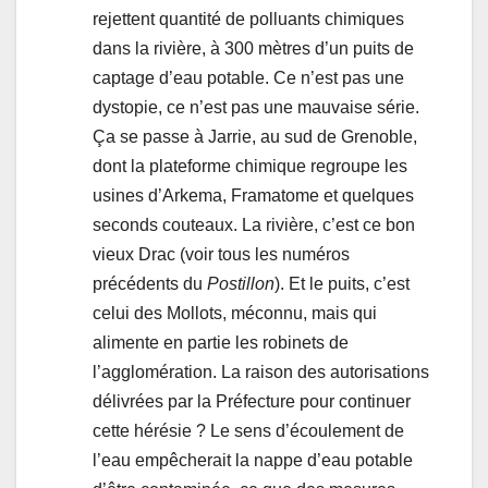
rejettent quantité de polluants chimiques
dans la rivière, à 300 mètres d’un puits de
captage d’eau potable. Ce n’est pas une
dystopie, ce n’est pas une mauvaise série.
Ça se passe à Jarrie, au sud de Grenoble,
dont la plateforme chimique regroupe les
usines d’Arkema, Framatome et quelques
seconds couteaux. La rivière, c’est ce bon
vieux Drac (voir tous les numéros
précédents du
Postillon
). Et le puits, c’est
celui des Mollots, méconnu, mais qui
alimente en partie les robinets de
l’agglomération. La raison des autorisations
délivrées par la Préfecture pour continuer
cette hérésie ? Le sens d’écoulement de
l’eau empêcherait la nappe d’eau potable