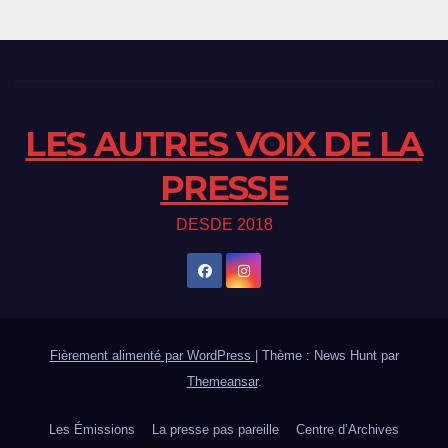
LES AUTRES VOIX DE LA
PRESSE
DESDE 2018
Fièrement alimenté par WordPress
|
Thème : News Hunt par
Themeansar
.
Les Émissions
La presse pas pareille
Centre d’Archives