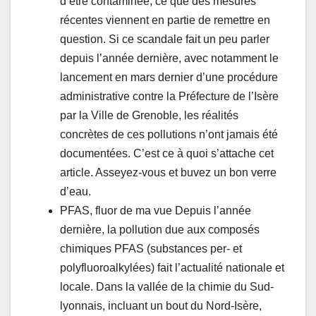
d’être contaminée, ce que des mesures
récentes viennent en partie de remettre en
question. Si ce scandale fait un peu parler
depuis l’année dernière, avec notamment le
lancement en mars dernier d’une procédure
administrative contre la Préfecture de l’Isère
par la Ville de Grenoble, les réalités
concrètes de ces pollutions n’ont jamais été
documentées. C’est ce à quoi s’attache cet
article. Asseyez-vous et buvez un bon verre
d’eau.
PFAS, fluor de ma vue Depuis l’année
dernière, la pollution due aux composés
chimiques PFAS (substances per- et
polyfluoroalkylées) fait l’actualité nationale et
locale. Dans la vallée de la chimie du Sud-
lyonnais, incluant un bout du Nord-Isère,