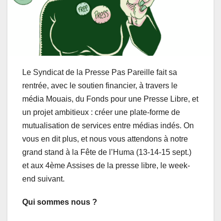
Le Syndicat de la Presse Pas Pareille fait sa
rentrée, avec le soutien financier, à travers le
média Mouais, du Fonds pour une Presse Libre, et
un projet ambitieux : créer une plate-forme de
mutualisation de services entre médias indés. On
vous en dit plus, et nous vous attendons à notre
grand stand à la Fête de l’Huma (13-14-15 sept.)
et aux 4ème Assises de la presse libre, le week-
end suivant.
Qui sommes nous ?