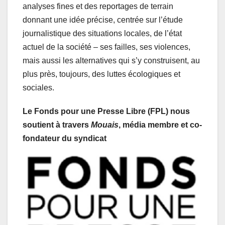
analyses fines et des reportages de terrain
donnant une idée précise, centrée sur l’étude
journalistique des situations locales, de l’état
actuel de la société – ses failles, ses violences,
mais aussi les alternatives qui s’y construisent, au
plus près, toujours, des luttes écologiques et
sociales.
Le Fonds pour une Presse Libre (FPL)
nous
soutient à travers
Mouais
, média membre et co-
fondateur du syndicat