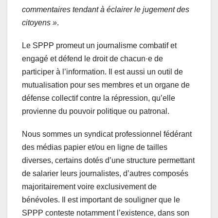
commentaires tendant à éclairer le jugement des
citoyens »
.
Le SPPP promeut un journalisme combatif et
engagé et défend le droit de chacun·e de
participer à l’information. Il est aussi un outil de
mutualisation pour ses membres et un organe de
défense collectif contre la répression, qu’elle
provienne du pouvoir politique ou patronal.
Nous sommes un syndicat professionnel fédérant
des médias papier et/ou en ligne de tailles
diverses, certains dotés d’une structure permettant
de salarier leurs journalistes, d’autres composés
majoritairement voire exclusivement de
bénévoles. Il est important de souligner que le
SPPP conteste notamment l’existence, dans son