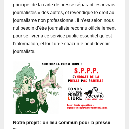
principe, de la carte de presse séparant les « vrais
journalistes » des autres, et revendique le droit au
journalisme non professionnel. Il n’est selon nous
nul besoin d’être journaliste reconnu officiellement
pour se livrer à ce service public essentiel qu’est
l’information, et tout un·e chacun·e peut devenir
journaliste.
Notre projet : un lieu commun pour la presse