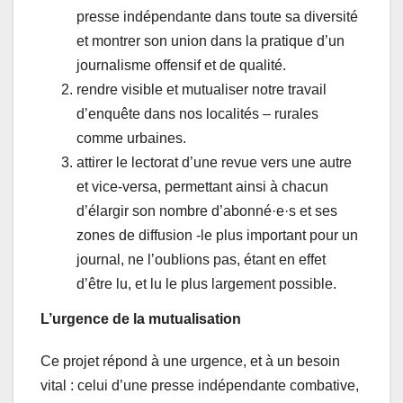
presse indépendante dans toute sa diversité
et montrer son union dans la pratique d’un
journalisme offensif et de qualité.
rendre visible et mutualiser notre travail
d’enquête dans nos localités – rurales
comme urbaines.
attirer le lectorat d’une revue vers une autre
et vice-versa, permettant ainsi à chacun
d’élargir son nombre d’abonné·e·s et ses
zones de diffusion -le plus important pour un
journal, ne l’oublions pas, étant en effet
d’être lu, et lu le plus largement possible.
L’urgence de la mutualisation
Ce projet répond à une urgence, et à un besoin
vital : celui d’une presse indépendante combative,