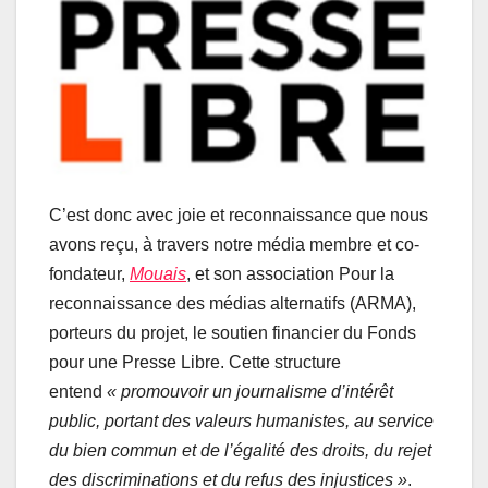
C’est donc avec joie et reconnaissance que nous
avons reçu, à travers notre média membre et co-
fondateur,
Mouais
, et son association Pour la
reconnaissance des médias alternatifs (ARMA),
porteurs du projet, le soutien financier du Fonds
pour une Presse Libre. Cette structure
entend
« promouvoir un journalisme d’intérêt
public, portant des valeurs humanistes, au service
du bien commun et de l’égalité des droits, du rejet
des discriminations et du refus des injustices »
.