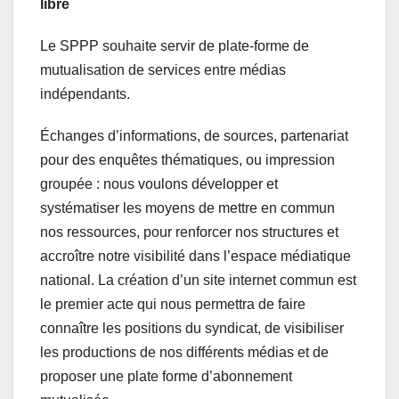
libre
Le SPPP souhaite servir de plate-forme de
mutualisation de services entre médias
indépendants.
Échanges d’informations, de sources, partenariat
pour des enquêtes thématiques, ou impression
groupée : nous voulons développer et
systématiser les moyens de mettre en commun
nos ressources, pour renforcer nos structures et
accroître notre visibilité dans l’espace médiatique
national. La création d’un site internet commun est
le premier acte qui nous permettra de faire
connaître les positions du syndicat, de visibiliser
les productions de nos différents médias et de
proposer une plate forme d’abonnement