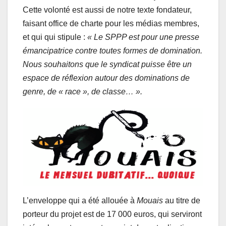
Cette volonté est aussi de notre texte fondateur,
faisant office de charte pour les médias membres,
et qui qui stipule :
« Le SPPP est pour une presse
émancipatrice contre toutes formes de domination.
Nous souhaitons que le syndicat puisse être un
espace de réflexion autour des dominations de
genre, de « race », de classe… ».
L’enveloppe qui a été allouée à
Mouais
au titre de
porteur du projet est de 17 000 euros, qui serviront