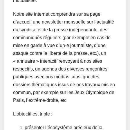
mutualisée.
Notre site internet comprendra sur sa page
d’accueil une newsletter mensuelle sur l’actualité
du syndicat et de la presse indépendante, des
communiqués réguliers (par exemple en cas de
mise en garde à vue d’un·e journaliste, d’une
attaque contre la liberté de la presse, etc.), un
« annuaire » interactif renvoyant à nos sites
respectifs, un agenda des diverses rencontres
publiques avec nos médias, ainsi que des
dossiers thématiques issus de nos travaux mis en
commun, par exemple sur les Jeux Olympique de
Paris, l’extrême-droite, etc.
L’objectif est triple :
présenter l’écosystème précieux de la