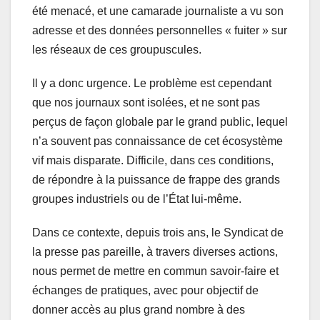
été menacé, et une camarade journaliste a vu son
adresse et des données personnelles « fuiter » sur
les réseaux de ces groupuscules.
Il y a donc urgence. Le problème est cependant
que nos journaux sont isolées, et ne sont pas
perçus de façon globale par le grand public, lequel
n’a souvent pas connaissance de cet écosystème
vif mais disparate. Difficile, dans ces conditions,
de répondre à la puissance de frappe des grands
groupes industriels ou de l’État lui-même.
Dans ce contexte, depuis trois ans, le Syndicat de
la presse pas pareille, à travers diverses actions,
nous permet de mettre en commun savoir-faire et
échanges de pratiques, avec pour objectif de
donner accès au plus grand nombre à des