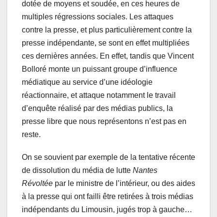
dotée de moyens et soudée, en ces heures de
multiples régressions sociales. Les attaques
contre la presse, et plus particulièrement contre la
presse indépendante, se sont en effet multipliées
ces dernières années. En effet, tandis que Vincent
Bolloré monte un puissant groupe d’influence
médiatique au service d’une idéologie
réactionnaire, et attaque notamment le travail
d’enquête réalisé par des médias publics, la
presse libre que nous représentons n’est pas en
reste.
On se souvient par exemple de la tentative récente
de dissolution du média de lutte
Nantes
Révoltée
par le ministre de l’intérieur, ou des aides
à la presse qui ont failli être retirées à trois médias
indépendants du Limousin, jugés trop à gauche…