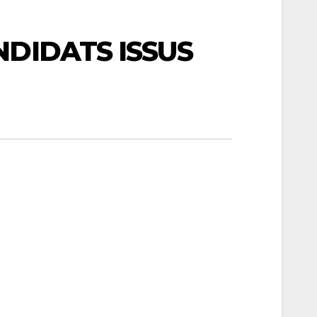
NDIDATS ISSUS