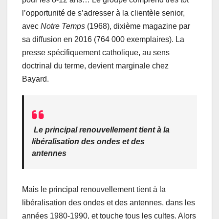
l’opportunité de s’adresser à la clientèle senior,
avec
Notre Temps
(1968), dixième magazine par
sa diffusion en 2016 (764 000 exemplaires). La
presse spécifiquement catholique, au sens
doctrinal du terme, devient marginale chez
Bayard.
Le principal renouvellement tient à la
libéralisation des ondes et des
antennes
Mais le principal renouvellement tient à la
libéralisation des ondes et des antennes, dans les
années 1980-1990, et touche tous les cultes. Alors