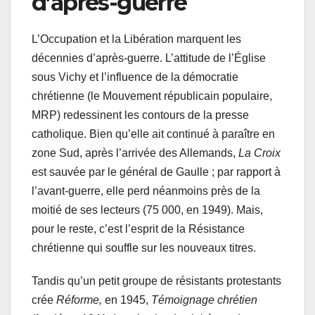
d’après-guerre
L’Occupation et la Libération marquent les
décennies d’après-guerre. L’attitude de l’Église
sous Vichy et l’influence de la démocratie
chrétienne (le Mouvement républicain populaire,
MRP) redessinent les contours de la presse
catholique. Bien qu’elle ait continué à paraître en
zone Sud, après l’arrivée des Allemands,
La Croix
est sauvée par le général de Gaulle ; par rapport à
l’avant-guerre, elle perd néanmoins près de la
moitié de ses lecteurs (75 000, en 1949). Mais,
pour le reste, c’est l’esprit de la Résistance
chrétienne qui souffle sur les nouveaux titres.
Tandis qu’un petit groupe de résistants protestants
crée
Réforme,
en 1945,
Témoignage chrétien