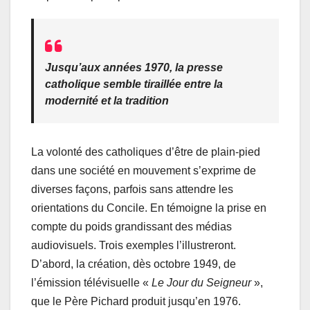
Jusqu’aux années 1970, la presse
catholique semble tiraillée entre la
modernité et la tradition
La volonté des catholiques d’être de plain-pied
dans une société en mouvement s’exprime de
diverses façons, parfois sans attendre les
orientations du Concile. En témoigne la prise en
compte du poids grandissant des médias
audiovisuels. Trois exemples l’illustreront.
D’abord, la création, dès octobre 1949, de
l’émission télévisuelle «
Le Jour du Seigneur
»,
que le Père Pichard produit jusqu’en 1976.