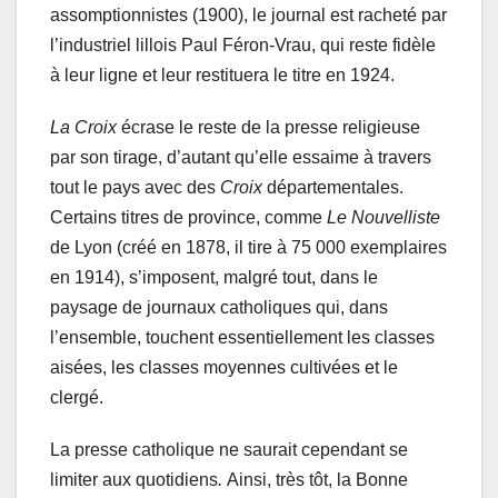
assomptionnistes (1900), le journal est racheté par
l’industriel lillois Paul Féron-Vrau, qui reste fidèle
à leur ligne et leur restituera le titre en 1924.
La Croix
écrase le reste de la presse religieuse
par son tirage, d’autant qu’elle essaime à travers
tout le pays avec des
Croix
départementales.
Certains titres de province, comme
Le Nouvelliste
de Lyon (créé en 1878, il tire à 75 000 exemplaires
en 1914), s’imposent, malgré tout, dans le
paysage de journaux catholiques qui, dans
l’ensemble, touchent essentiellement les classes
aisées, les classes moyennes cultivées et le
clergé.
La presse catholique ne saurait cependant se
limiter aux quotidiens
.
Ainsi, très tôt, la Bonne