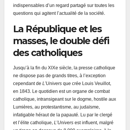
indispensables d’un regard partagé sur toutes les
questions qui agitent l’actualité de la société.
La République et les
masses, le double défi
des catholiques
Jusqu’à la fin du XIXe siècle, la presse catholique
ne dispose pas de grands titres, à l’exception
cependant de
L’Univers
que crée Louis Veuillot,
en 1843. Le quotidien est un organe de combat
catholique, intransigeant sur le dogme, hostile aux
Lumières, au protestantisme, au judaïsme,
infatigable héraut de la papauté. Lu par le clergé
et l’élite catholique,
L’Univers
est influent, malgré