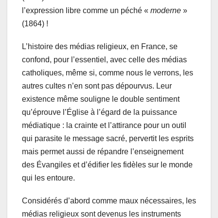
l’expression libre comme un péché «
moderne
»
(1864) !
L’histoire des médias religieux, en France, se
confond, pour l’essentiel, avec celle des médias
catholiques, même si, comme nous le verrons, les
autres cultes n’en sont pas dépourvus. Leur
existence même souligne le double sentiment
qu’éprouve l’Église à l’égard de la puissance
médiatique : la crainte et l’attirance pour un outil
qui parasite le message sacré, pervertit les esprits
mais permet aussi de répandre l’enseignement
des Évangiles et d’édifier les fidèles sur le monde
qui les entoure.
Considérés d’abord comme maux nécessaires, les
médias religieux sont devenus les instruments