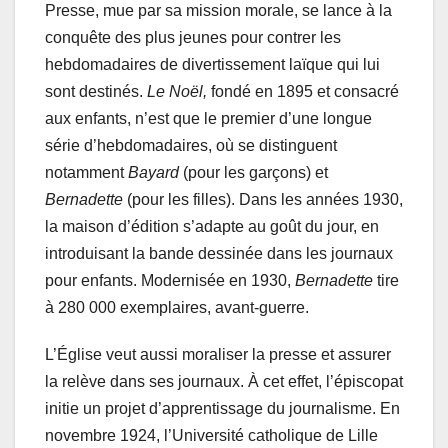
Presse, mue par sa mission morale, se lance à la
conquête des plus jeunes pour contrer les
hebdomadaires de divertissement laïque qui lui
sont destinés.
Le Noël,
fondé en 1895 et consacré
aux enfants, n’est que le premier d’une longue
série d’hebdomadaires, où se distinguent
notamment
Bayard
(pour les garçons) et
Bernadette
(pour les filles). Dans les années 1930,
la maison d’édition s’adapte au goût du jour, en
introduisant la bande dessinée dans les journaux
pour enfants. Modernisée en 1930,
Bernadette
tire
à 280 000 exemplaires, avant-guerre.
L’Église veut aussi moraliser la presse et assurer
la relève dans ses journaux. À cet effet, l’épiscopat
initie un projet d’apprentissage du journalisme. En
novembre 1924, l’Université catholique de Lille