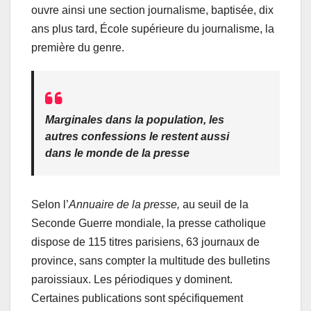
ouvre ainsi une section journalisme, baptisée, dix
ans plus tard, École supérieure du journalisme, la
première du genre.
Marginales dans la population, les
autres confessions le restent aussi
dans le monde de la presse
Selon l’
Annuaire de la presse,
au seuil de la
Seconde Guerre mondiale, la presse catholique
dispose de 115 titres parisiens, 63 journaux de
province, sans compter la multitude des bulletins
paroissiaux. Les périodiques y dominent.
Certaines publications sont spécifiquement