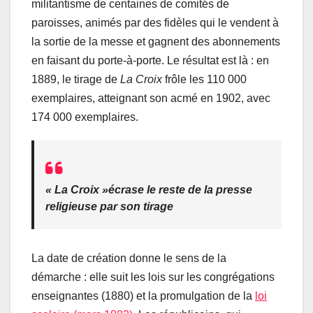
militantisme de centaines de comités de
paroisses, animés par des fidèles qui le vendent à
la sortie de la messe et gagnent des abonnements
en faisant du porte-à-porte. Le résultat est là : en
1889, le tirage de
La Croix
frôle les 110 000
exemplaires, atteignant son acmé en 1902, avec
174 000 exemplaires.
«
La Croix
»écrase le reste de la presse
religieuse par son tirage
La date de création donne le sens de la
démarche : elle suit les lois sur les congrégations
enseignantes (1880) et la promulgation de la
loi