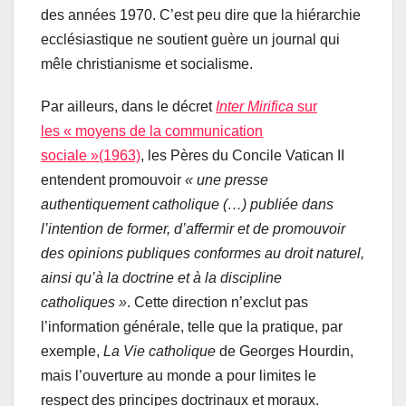
des années 1970. C’est peu dire que la hiérarchie
ecclésiastique ne soutient guère un journal qui
mêle christianisme et socialisme.
Par ailleurs, dans le décret
Inter Mirifica
sur
les « moyens de la communication
sociale »(1963)
, les Pères du Concile Vatican II
entendent promouvoir
« une presse
authentiquement catholique (…) publiée dans
l’intention de former, d’affermir et de promouvoir
des opinions publiques conformes au droit naturel,
ainsi qu’à la doctrine et à la discipline
catholiques »
. Cette direction n’exclut pas
l’information générale, telle que la pratique, par
exemple,
La Vie catholique
de Georges Hourdin,
mais l’ouverture au monde a pour limites le
respect des principes doctrinaux et moraux.