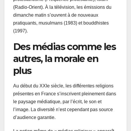
(Radio-Orient). À la télévision, les émissions du
dimanche matin s’ouvrent à de nouveaux
pratiquants, musulmans (1983) et bouddhistes
(1997).
Des médias comme les
autres, la morale en
plus
Au début du XXIe siècle, les différentes religions
présentes en France s’inscrivent pleinement dans
le paysage médiatique, par l’écrit, le son et
l’image. La diversité n’est cependant pas source
d’audience garantie.