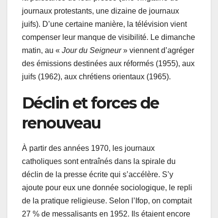
journaux protestants, une dizaine de journaux
juifs). D’une certaine manière, la télévision vient
compenser leur manque de visibilité. Le dimanche
matin, au «
Jour du Seigneur
» viennent d’agréger
des émissions destinées aux réformés (1955), aux
juifs (1962), aux chrétiens orientaux (1965).
Déclin et forces de
renouveau
À partir des années 1970, les journaux
catholiques sont entraînés dans la spirale du
déclin de la presse écrite qui s’accélère. S’y
ajoute pour eux une donnée sociologique, le repli
de la pratique religieuse. Selon l’Ifop, on comptait
27 % de messalisants en 1952. Ils étaient encore