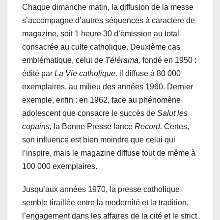
Chaque dimanche matin, la diffusion de la messe
s’accompagne d’autres séquences à caractère de
magazine, soit 1 heure 30 d’émission au total
consacrée au culte catholique. Deuxième cas
emblématique, celui de
Télérama,
fondé en 1950 :
édité par
La Vie catholique,
il diffuse à 80 000
exemplaires, au milieu des années 1960. Dernier
exemple, enfin : en 1962, face au phénomène
adolescent que consacre le succès de
Salut les
copains,
la Bonne Presse lance
Record.
Certes,
son influence est bien moindre que celui qui
l’inspire, mais le magazine diffuse tout de même à
100 000 exemplaires.
Jusqu’aux années 1970, la presse catholique
semble tiraillée entre la modernité et la tradition,
l’engagement dans les affaires de la cité et le strict