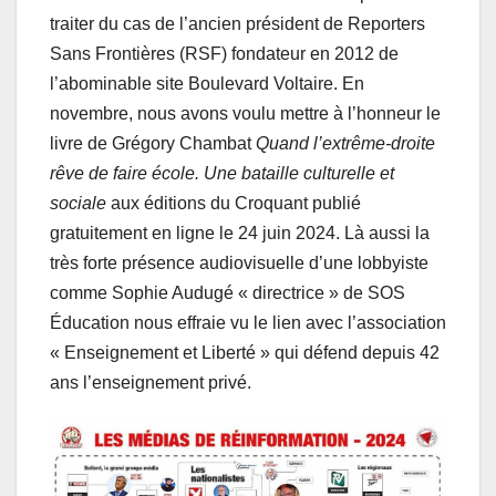
traiter du cas de l’ancien président de Reporters
Sans Frontières (RSF) fondateur en 2012 de
l’abominable site Boulevard Voltaire. En
novembre, nous avons voulu mettre à l’honneur le
livre de Grégory Chambat
Quand l’extrême‐droite
rêve de faire école. Une bataille culturelle et
sociale
aux éditions du Croquant publié
gratuitement en ligne le 24 juin 2024. Là aussi la
très forte présence audiovisuelle d’une lobbyiste
comme Sophie Audugé « directrice » de SOS
Éducation nous effraie vu le lien avec l’association
« Enseignement et Liberté » qui défend depuis 42
ans l’enseignement privé.