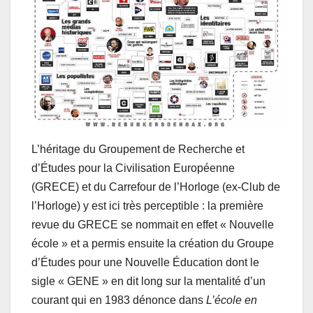
L’héritage du Groupement de Recherche et
d’Études pour la Civilisation Européenne
(GRECE) et du Carrefour de l’Horloge (ex-Club de
l’Horloge) y est ici très perceptible : la première
revue du GRECE se nommait en effet « Nouvelle
école » et a permis ensuite la création du Groupe
d’Études pour une Nouvelle Éducation dont le
sigle « GENE » en dit long sur la mentalité d’un
courant qui en 1983 dénonce dans
L’école en