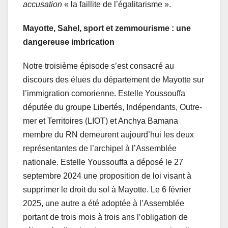
accusation
« la faillite de l’égalitarisme ».
Mayotte, Sahel, sport et zemmourisme : une
dangereuse imbrication
Notre troisième épisode s’est consacré au
discours des élues du département de Mayotte sur
l’immigration comorienne. Estelle Youssouffa
députée du groupe Libertés, Indépendants, Outre-
mer et Territoires (LIOT) et Anchya Bamana
membre du RN demeurent aujourd’hui les deux
représentantes de l’archipel à l’Assemblée
nationale. Estelle Youssouffa a déposé le 27
septembre 2024 une proposition de loi visant à
supprimer le droit du sol à Mayotte. Le 6 février
2025, une autre a été adoptée à l’Assemblée
portant de trois mois à trois ans l’obligation de