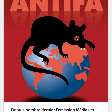
Depuis octobre dernier l’émission Médias et