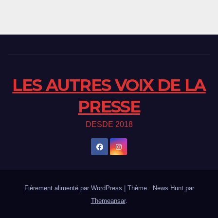
LES AUTRES VOIX DE LA
PRESSE
DESDE 2018
Fièrement alimenté par WordPress
|
Thème : News Hunt par
Themeansar
.