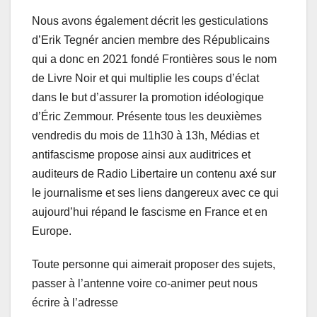
Nous avons également décrit les gesticulations
d’Erik Tegnér ancien membre des Républicains
qui a donc en 2021 fondé Frontières sous le nom
de Livre Noir et qui multiplie les coups d’éclat
dans le but d’assurer la promotion idéologique
d’Éric Zemmour. Présente tous les deuxièmes
vendredis du mois de 11h30 à 13h, Médias et
antifascisme propose ainsi aux auditrices et
auditeurs de Radio Libertaire un contenu axé sur
le journalisme et ses liens dangereux avec ce qui
aujourd’hui répand le fascisme en France et en
Europe.
Toute personne qui aimerait proposer des sujets,
passer à l’antenne voire co-animer peut nous
écrire à l’adresse