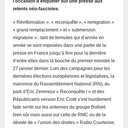
l’occasion d’enquêter sur une presse aux
relents néo-fascistes.
« Réinformation », « reconquête », « remigration »
« grand remplacement » et « submersion
migratoire » : tant de formules qui d’année en
année se sont imposées dans une partie de la
presse en France jusqu’à finir pour la dernière
d’entre elles dans la bouche du premier ministre le
27 janvier dernier. Lors des campagnes pour les
dernières élections européennes et législatives, la
mainmise du Rassemblement National (RN), du
parti d’Eric Zemmour « Reconquête ! » et des
Républicains version Eric Ciotti s’est lourdement
faite sentir sur les antennes du groupe Bolloré
bien sûr mais aussi sur celle de RMC ou de la
dévote de « l’union des droites » Radio Courtoisie.