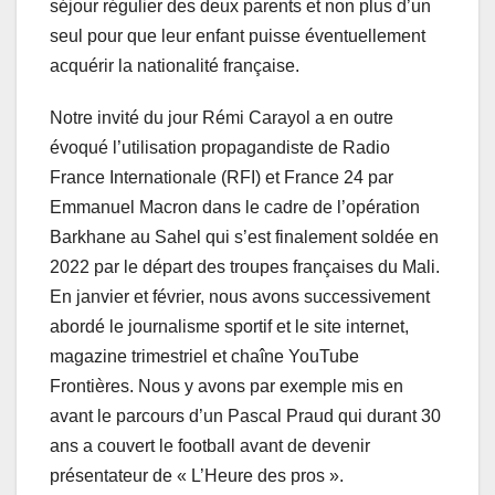
séjour régulier des deux parents et non plus d’un
seul pour que leur enfant puisse éventuellement
acquérir la nationalité française.
Notre invité du jour Rémi Carayol a en outre
évoqué l’utilisation propagandiste de Radio
France Internationale (RFI) et France 24 par
Emmanuel Macron dans le cadre de l’opération
Barkhane au Sahel qui s’est finalement soldée en
2022 par le départ des troupes françaises du Mali.
En janvier et février, nous avons successivement
abordé le journalisme sportif et le site internet,
magazine trimestriel et chaîne YouTube
Frontières. Nous y avons par exemple mis en
avant le parcours d’un Pascal Praud qui durant 30
ans a couvert le football avant de devenir
présentateur de « L’Heure des pros ».