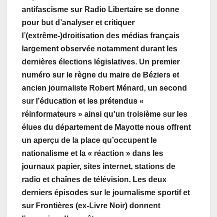
antifascisme sur Radio Libertaire se donne
pour but d’analyser et critiquer
l’(extrême-)droitisation des médias français
largement observée notamment durant les
dernières élections législatives. Un premier
numéro sur le règne du maire de Béziers et
ancien journaliste Robert Ménard, un second
sur l’éducation et les prétendus «
réinformateurs » ainsi qu’un troisième sur les
élues du département de Mayotte nous offrent
un aperçu de la place qu’occupent le
nationalisme et la « réaction » dans les
journaux papier, sites internet, stations de
radio et chaînes de télévision. Les deux
derniers épisodes sur le journalisme sportif et
sur Frontières (ex-Livre Noir) donnent