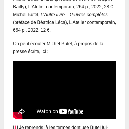
Bailly), L’Atelier contemporain, 264 p., 2022, 28 €.
Michel Butel,
L’Autre
livre –
Œuvres complètes
(préface de Béatrice Léca), L’Atelier contemporain,
664 p., 2022, 12 €.
On peut écouter Michel Butel, à propos de la
presse écrite, ici :
[
1
] Je reprends là les termes dont use Butel lui-