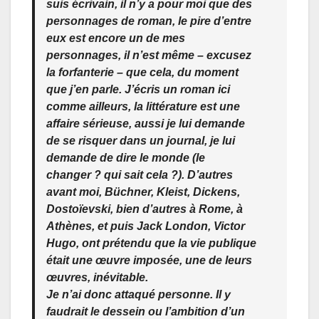
suis écrivain, il n’y a pour moi que des
personnages de roman, le pire d’entre
eux est encore un de mes
personnages, il n’est même – excusez
la forfanterie – que cela, du moment
que j’en parle. J’écris un roman ici
comme ailleurs,
la littérature est une
affaire sérieuse, aussi je lui demande
de se risquer dans un journal, je lui
demande de dire le monde (le
changer ? qui sait cela ?). D’autres
avant moi, Büchner, Kleist, Dickens,
Dostoïevski, bien d’autres à Rome, à
Athènes, et puis Jack London, Victor
Hugo, ont prétendu que la vie publique
était une œuvre imposée, une de leurs
œuvres, inévitable.
Je n’ai donc attaqué personne. Il y
faudrait le dessein ou l’ambition d’un