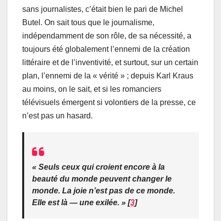
sans journalistes, c’était bien le pari de Michel
Butel. On sait tous que le journalisme,
indépendamment de son rôle, de sa nécessité, a
toujours été globalement l’ennemi de la création
littéraire et de l’inventivité, et surtout, sur un certain
plan, l’ennemi de la « vérité » ; depuis Karl Kraus
au moins, on le sait, et si les romanciers
télévisuels émergent si volontiers de la presse, ce
n’est pas un hasard.
« Seuls ceux qui croient encore à la
beauté du monde peuvent changer le
monde. La joie n’est pas de ce monde.
Elle est là — une exilée. » [
3
]