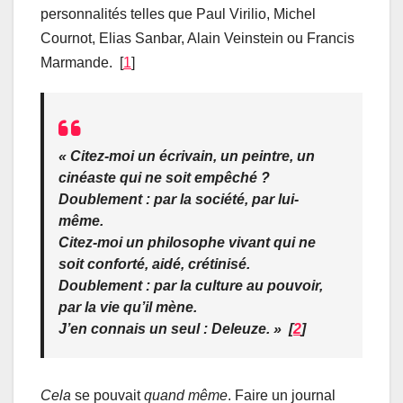
personnalités telles que Paul Virilio, Michel
Cournot, Elias Sanbar, Alain Veinstein ou Francis
Marmande. [
1
]
« Citez-moi un écrivain, un peintre, un
cinéaste qui ne soit empêché ?
Doublement : par la société, par lui-
même.
Citez-moi un philosophe vivant qui ne
soit conforté, aidé, crétinisé.
Doublement : par la culture au pouvoir,
par la vie qu’il mène.
J’en connais un seul : Deleuze. » [
2
]
Cela
se pouvait
quand même
. Faire un journal