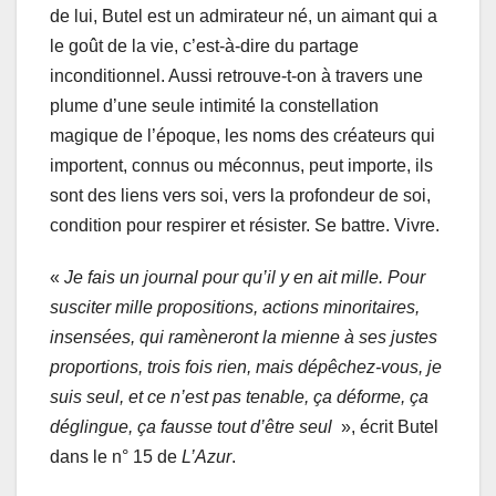
de lui, Butel est un admirateur né, un aimant qui a
le goût de la vie, c’est-à-dire du partage
inconditionnel. Aussi retrouve-t-on à travers une
plume d’une seule intimité la constellation
magique de l’époque, les noms des créateurs qui
importent, connus ou méconnus, peut importe, ils
sont des liens vers soi, vers la profondeur de soi,
condition pour respirer et résister. Se battre. Vivre.
«
Je fais un journal pour qu’il y en ait mille. Pour
susciter mille propositions, actions minoritaires,
insensées, qui ramèneront la mienne à ses justes
proportions, trois fois rien, mais dépêchez-vous, je
suis seul, et ce n’est pas tenable, ça déforme, ça
déglingue, ça fausse tout d’être seul
», écrit Butel
dans le n° 15 de
L’Azur
.