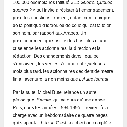
100 000 exemplaires intitulé «
La Guerre. Quelles
guerres ?
» qui invite à résister à l’embrigadement,
pose les questions crûment, notamment à propos
de la politique d’Israël, ou de celle qui est faite en
son nom, par rapport aux Arabes. Un
positionnement qui suscite des hostilités et une
crise entre les actionnaires, la direction et la
rédaction. Des changements dans l’équipe
s’ensuivent, les ventes s’effondrent. Quelques
mois plus tard, les actionnaires décident de mettre
fin à l’aventure, à rien moins que
L’Autre
journal
.
Par la suite, Michel Butel relance un autre
périodique,
Encore
, qui ne dura qu’une année.
Puis, dans les années 1994-1995, il revient à la
charge avec un hebdomadaire de quatre pages
qui s’appelait
L’Azur
. C’est la collection complète