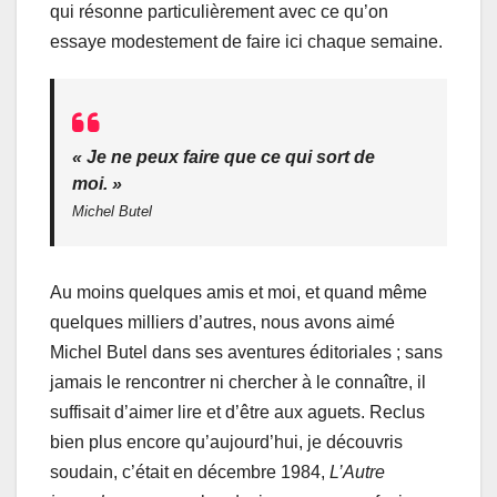
qui résonne particulièrement avec ce qu’on
essaye modestement de faire ici chaque semaine.
« Je ne peux faire que ce qui sort de
moi. »
Michel Butel
Au moins quelques amis et moi, et quand même
quelques milliers d’autres, nous avons aimé
Michel Butel dans ses aventures éditoriales ; sans
jamais le rencontrer ni chercher à le connaître, il
suffisait d’aimer lire et d’être aux aguets. Reclus
bien plus encore qu’aujourd’hui, je découvris
soudain, c’était en décembre 1984,
L’Autre