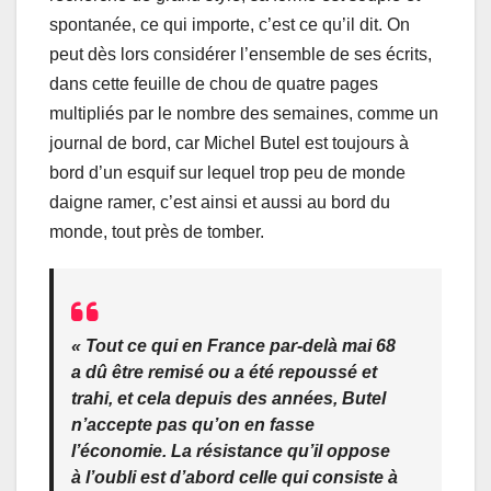
spontanée, ce qui importe, c’est ce qu’il dit. On
peut dès lors considérer l’ensemble de ses écrits,
dans cette feuille de chou de quatre pages
multipliés par le nombre des semaines, comme un
journal de bord, car Michel Butel est toujours à
bord d’un esquif sur lequel trop peu de monde
daigne ramer, c’est ainsi et aussi au bord du
monde, tout près de tomber.
«
Tout ce qui en France par-delà mai 68
a dû être remisé ou a été repoussé et
trahi, et cela depuis des années, Butel
n’accepte pas qu’on en fasse
l’économie. La résistance qu’il oppose
à l’oubli est d’abord celle qui consiste à