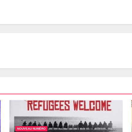
NOUVEAU NUMÉRO