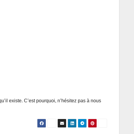
qu’il existe. C’est pourquoi, n’hésitez pas à nous