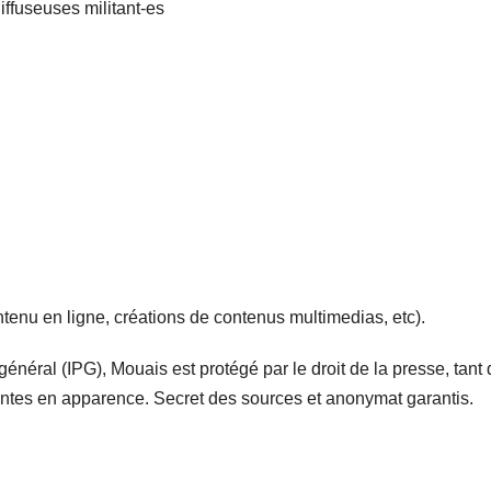
iffuseuses militant-es
enu en ligne, créations de contenus multimedias, etc).
 général (IPG), Mouais est protégé par le droit de la presse, tant 
iantes en apparence. Secret des sources et anonymat garantis.