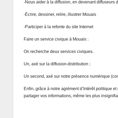
-Nous aider à la diffusion, en devenant diffuseurs d
-Écrire, dessiner, relire, illustrer Mouais
-Participer à la refonte du site Internet
Faire un service civique à Mouais :
On recherche deux services civiques.
Un, axé sur la diffusion-distribution ;
Un second, axé sur notre présence numérique (cont
Enfin, grâce à notre agrément d’Intérêt politique et
partager vos informations, même les plus insignif