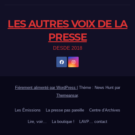
LES AUTRES VOIX DE LA
PRESSE
DESDE 2018
Fièrement alimenté par WordPress
|
Thème : News Hunt par
Themeansar
.
Les Émissions
La presse pas pareille
Centre d’Archives
Lire, voir…
La boutique !
LAVP… contact