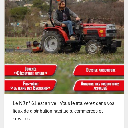
Le NJ n° 61 est arrivé ! Vous le trouverez dans vos
lieux de distribution habituels, commerces et
services.