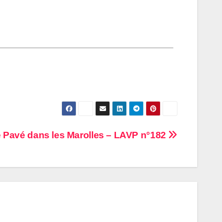
 Pavé dans les Marolles – LAVP n°182