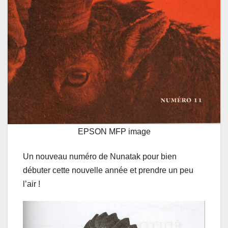
EPSON MFP image
Un nouveau numéro de Nunatak pour bien
débuter cette nouvelle année et prendre un peu
l’air !