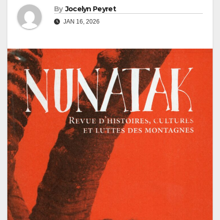
By
Jocelyn Peyret
JAN 16, 2026