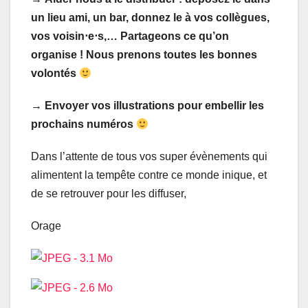
un lieu ami, un bar, donnez le à vos collègues,
vos voisin⋅e⋅s,… Partageons ce qu’on
organise ! Nous prenons toutes les bonnes
volontés
→
Envoyer vos illustrations pour embellir les
prochains numéros
Dans l’attente de tous vos super évènements qui
alimentent la tempête contre ce monde inique, et
de se retrouver pour les diffuser,
Orage