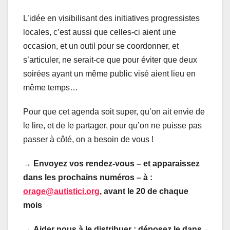
L’idée en visibilisant des initiatives progressistes
locales, c’est aussi que celles-ci aient une
occasion, et un outil pour se coordonner, et
s’articuler, ne serait-ce que pour éviter que deux
soirées ayant un même public visé aient lieu en
même temps…
Pour que cet agenda soit super, qu’on ait envie de
le lire, et de le partager, pour qu’on ne puisse pas
passer à côté, on a besoin de vous !
→
Envoyez vos rendez-vous – et apparaissez
dans les prochains numéros – à :
orage@autistici.org
, avant le 20 de chaque
mois
→
Aider nous à le distribuer : déposez le dans