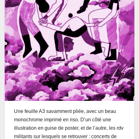
Une feuille A3 savamment pliée, avec un beau
monochrome imprimé en riso. D’un côté une
illustration en guise de poster, et de l’autre, les rdv
militants sur lesquels se retrouver : concerts de