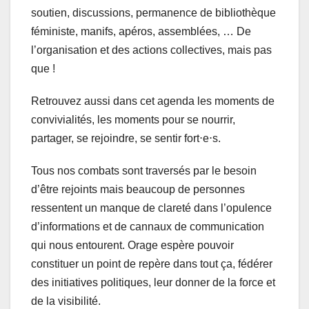
soutien, discussions, permanence de bibliothèque
féministe, manifs, apéros, assemblées, … De
l’organisation et des actions collectives, mais pas
que !
Retrouvez aussi dans cet agenda les moments de
convivialités, les moments pour se nourrir,
partager, se rejoindre, se sentir fort⋅e⋅s.
Tous nos combats sont traversés par le besoin
d’être rejoints mais beaucoup de personnes
ressentent un manque de clareté dans l’opulence
d’informations et de cannaux de communication
qui nous entourent. Orage espère pouvoir
constituer un point de repère dans tout ça, fédérer
des initiatives politiques, leur donner de la force et
de la visibilité.