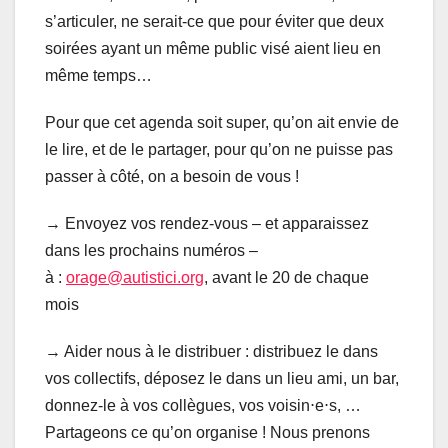
s’articuler, ne serait-ce que pour éviter que deux
soirées ayant un même public visé aient lieu en
même temps…
Pour que cet agenda soit super, qu’on ait envie de
le lire, et de le partager, pour qu’on ne puisse pas
passer à côté, on a besoin de vous !
→ Envoyez vos rendez-vous – et apparaissez
dans les prochains numéros –
à :
orage@autistici.org
, avant le 20 de chaque
mois
→ Aider nous à le distribuer : distribuez le dans
vos collectifs, déposez le dans un lieu ami, un bar,
donnez-le à vos collègues, vos voisin⋅e⋅s, …
Partageons ce qu’on organise ! Nous prenons