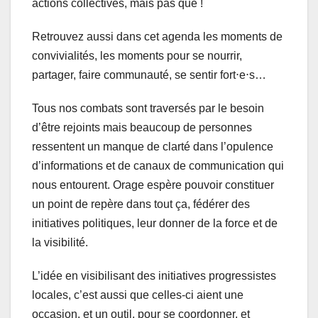
actions collectives, mais pas que !
Retrouvez aussi dans cet agenda les moments de
convivialités, les moments pour se nourrir,
partager, faire communauté, se sentir fort⋅e⋅s…
Tous nos combats sont traversés par le besoin
d’être rejoints mais beaucoup de personnes
ressentent un manque de clarté dans l’opulence
d’informations et de canaux de communication qui
nous entourent. Orage espère pouvoir constituer
un point de repère dans tout ça, fédérer des
initiatives politiques, leur donner de la force et de
la visibilité.
L’idée en visibilisant des initiatives progressistes
locales, c’est aussi que celles-ci aient une
occasion, et un outil, pour se coordonner, et