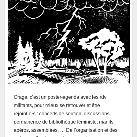
Orage, c’est un poster-agenda avec les rdv
militants, pour mieux se retrouver et être
rejoint⋅e⋅s : concerts de soutien, discussions,
permanence de bibliothèque féministe, manifs,
apéros, assemblées, … De l’organisation et des