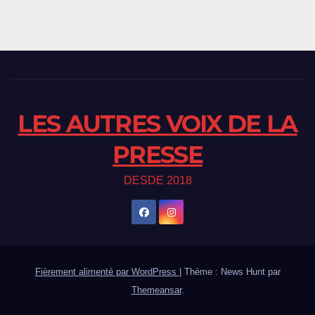
LES AUTRES VOIX DE LA
PRESSE
DESDE 2018
Fièrement alimenté par WordPress
|
Thème : News Hunt par
Themeansar
.