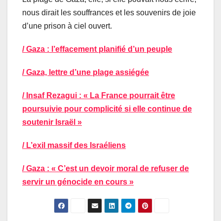
nous dirait les souffrances et les souvenirs de joie
d’une prison à ciel ouvert.
/ Gaza : l’effacement planifié d’un peuple
/ Gaza, lettre d’une plage assiégée
/ Insaf Rezagui : « La France pourrait être
poursuivie pour complicité si elle continue de
soutenir Israël »
/ L’exil massif des Israéliens
/ Gaza : « C’est un devoir moral de refuser de
servir un génocide en cours »