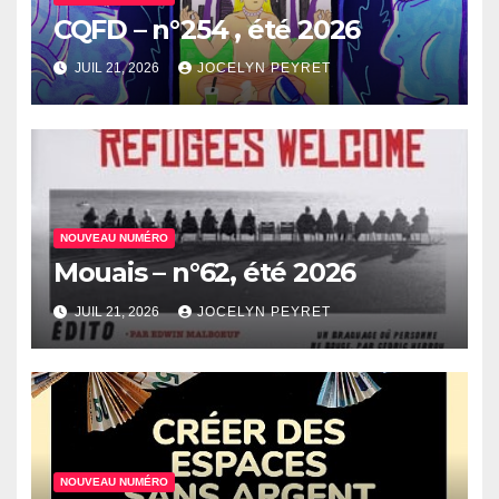
CQFD – n°254 , été 2026
JUIL 21, 2026
JOCELYN PEYRET
NOUVEAU NUMÉRO
Mouais – n°62, été 2026
JUIL 21, 2026
JOCELYN PEYRET
NOUVEAU NUMÉRO