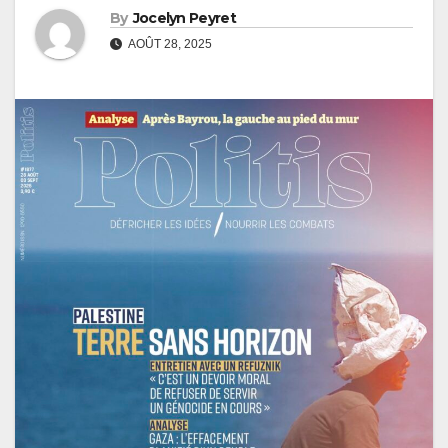
By
Jocelyn Peyret
AOÛT 28, 2025