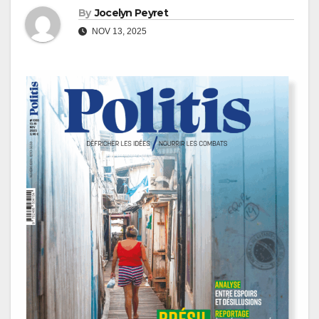
By
Jocelyn Peyret
NOV 13, 2025