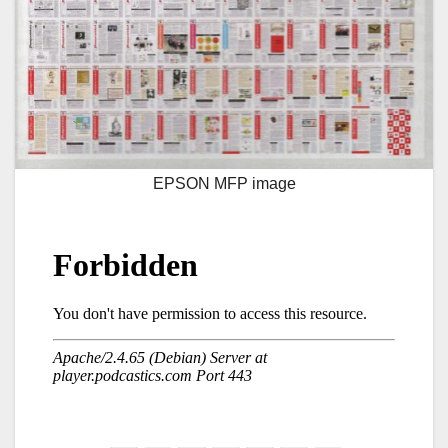
EPSON MFP image