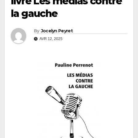
livre Les médias contre
la gauche
By
Jocelyn Peyret
AVR 12, 2025