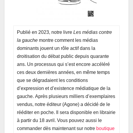
Publié en 2023, notre livre
Les médias contre
la gauche
montre comment les médias
dominants jouent un rôle actif dans la
droitisation du débat public depuis quarante
ans. Un processus qui s’est encore accéléré
ces deux dernières années, en même temps
que se dégradaient les conditions
d’expression et d’existence médiatique de la
gauche. Après plusieurs milliers d’exemplaires
vendus, notre éditeur (Agone) a décidé de le
rééditer en poche. Il sera disponible en librairie
à partir du 18 avril. Vous pouvez aussi le
commander dès maintenant sur notre
boutique