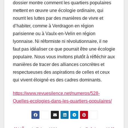
dossier montre comment les quartiers populaires
mettent en œuvre une écologie ordinaire, qui
nourrit les luttes par des manières de vivre et
d’habiter, comme à Verdragon en région
parisienne ou à Vaulx-en-Velin en région
lyonnaise. Ni réformiste ni révolutionnaire, il ne
faut pas idéaliser ce que pourrait être une écologie
populaire. Nous vous invitons plutôt à réfléchir aux
manières de tracer des alliances concrètes et
respectueuses des aspirations de celles et ceux
qui vivent éloigné·es des cadres dominants.
https://www.revuesilence.net/numeros/528-
Quelles-ecologies-dans-les-quartiers-populaires/