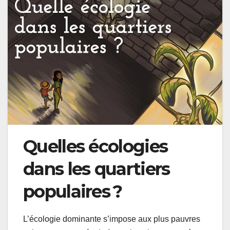
Quelles écologies
dans les quartiers
populaires
?
L’écologie dominante s’impose aux plus pauvres