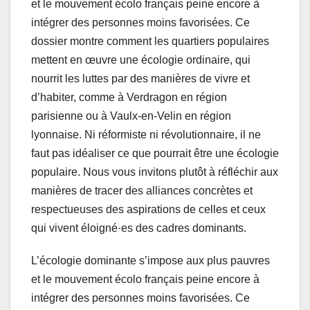
et le mouvement écolo français peine encore à
intégrer des personnes moins favorisées. Ce
dossier montre comment les quartiers populaires
mettent en œuvre une écologie ordinaire, qui
nourrit les luttes par des manières de vivre et
d’habiter, comme à Verdragon en région
parisienne ou à Vaulx-en-Velin en région
lyonnaise. Ni réformiste ni révolutionnaire, il ne
faut pas idéaliser ce que pourrait être une écologie
populaire. Nous vous invitons plutôt à réfléchir aux
manières de tracer des alliances concrètes et
respectueuses des aspirations de celles et ceux
qui vivent éloigné·es des cadres dominants.
L’écologie dominante s’impose aux plus pauvres
et le mouvement écolo français peine encore à
intégrer des personnes moins favorisées. Ce